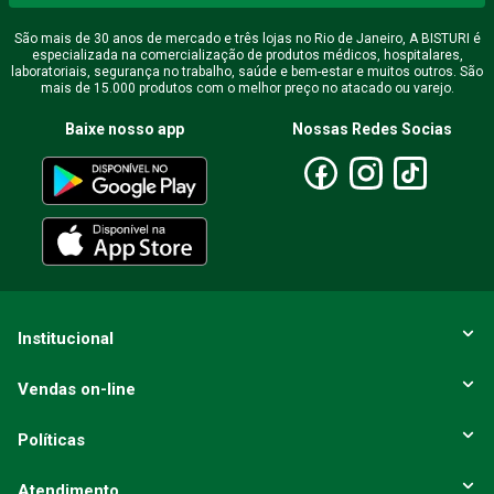
Endereço de email
São mais de 30 anos de mercado e três lojas no Rio de Janeiro, A BISTURI é
especializada na comercialização de produtos médicos, hospitalares,
laboratoriais, segurança no trabalho, saúde e bem-estar e muitos outros. São
mais de 15.000 produtos com o melhor preço no atacado ou varejo.
Escreva uma avaliação
Baixe nosso app
Nossas Redes Socias
ENVIAR AVALIAÇÃO
Institucional
Vendas on-line
Políticas
Atendimento