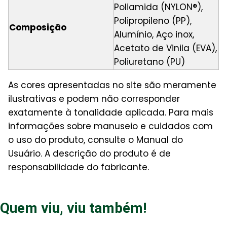
Poliamida (NYLON®),
Polipropileno (PP),
Composição
Alumínio, Aço inox,
Acetato de Vinila (EVA),
Poliuretano (PU)
As cores apresentadas no site são meramente
ilustrativas e podem não corresponder
exatamente à tonalidade aplicada. Para mais
informações sobre manuseio e cuidados com
o uso do produto, consulte o Manual do
Usuário. A descrição do produto é de
responsabilidade do fabricante.
Quem viu, viu também!