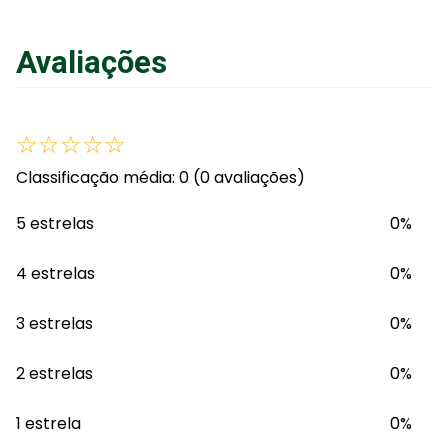
Avaliações
☆
☆
☆
☆
☆
Classificação média: 0
(0 avaliações)
5 estrelas
0%
4 estrelas
0%
3 estrelas
0%
2 estrelas
0%
1 estrela
0%