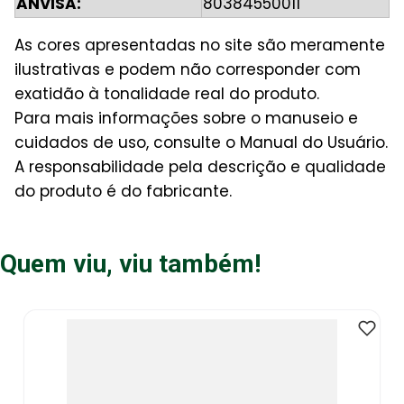
ANVISA:
80384550011
As cores apresentadas no site são meramente
ilustrativas e podem não corresponder com
exatidão à tonalidade real do produto.
Para mais informações sobre o manuseio e
cuidados de uso, consulte o Manual do Usuário.
A responsabilidade pela descrição e qualidade
do produto é do fabricante.
Quem viu, viu também!