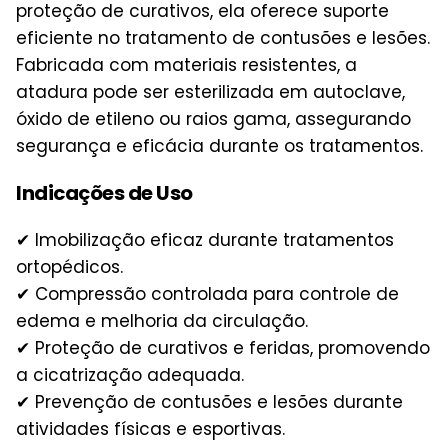
proteção de curativos, ela oferece suporte
eficiente no tratamento de contusões e lesões.
Fabricada com materiais resistentes, a
atadura pode ser esterilizada em autoclave,
óxido de etileno ou raios gama, assegurando
segurança e eficácia durante os tratamentos.
Indicações de Uso
✔ Imobilização eficaz durante tratamentos
ortopédicos.
✔ Compressão controlada para controle de
edema e melhoria da circulação.
✔ Proteção de curativos e feridas, promovendo
a cicatrização adequada.
✔ Prevenção de contusões e lesões durante
atividades físicas e esportivas.