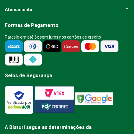
Atendimento
Formas de Pagamento
Parcele em até 6x sem juros nos cartões de crédito
Selos de Segurança
Verificada por
A Bisturi segue as determinações da