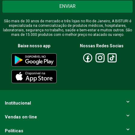
ENVIAR
São mais de 30 anos de mercado e três lojas no Rio de Janeiro, A BISTURI é
especializada na comercialização de produtos médicos, hospitalares,
laboratoriais, segurança no trabalho, saúde e bem-estar e muitos outros. São
mais de 15.000 produtos com o melhor preço no atacado ou varejo.
Baixe nosso app
Nossas Redes Socias
Institucional
Vendas on-line
Políticas