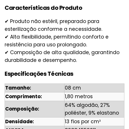
Características do Produto
✔ Produto não estéril, preparado para
esterilização conforme a necessidade.
✔ Alta flexibilidade, permitindo conforto e
resistência para uso prolongado.
✔ Composição de alta qualidade, garantindo
durabilidade e desempenho.
Especificações Técnicas
Tamanho:
08 cm
Comprimento:
1,80 metros
64% algodão, 27%
Composição:
poliéster, 9% elastano
Densidade:
13 fios por cm²