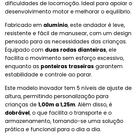
dificuldades de locomoção. Ideal para apoiar o
desenvolvimento motor e melhorar o equilíbrio.
Fabricado em
alumínio
, este andador é leve,
resistente e fácil de manusear, com um design
pensado para as necessidades das crianças.
Equipado com
duas rodas dianteiras
, ele
facilita o movimento sem esforço excessivo,
enquanto as
ponteiras traseiras
garantem
estabilidade e controle ao parar.
Este modelo inovador tem 5 níveis de ajuste de
altura, permitindo personalização para
crianças de
1,00m a 1,25m
. Além disso, é
dobrável
, o que facilita o transporte e o
armazenamento, tornando-se uma solução
prática e funcional para o dia a dia.