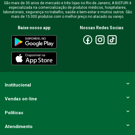
São mais de 30 anos de mercado e três lojas no Rio de Janeiro, A BISTURI é
especializada na comercialização de produtos médicos, hospitalares,
laboratoriais, segurança no trabalho, saúde e bem-estar e muitos outros. São
mais de 15.000 produtos com o melhor preço no atacado ou varejo.
Escreva uma avaliação
Baixe nosso app
Nossas Redes Socias
ENVIAR AVALIAÇÃO
Institucional
Vendas on-line
Políticas
Atendimento