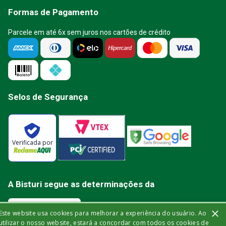
Formas de Pagamento
Parcele em até 6x sem juros nos cartões de crédito
Selos de Segurança
Verificada por
A Bisturi segue as determinações da
×
Este website usa cookies para melhorar a experiência do usuário. Ao
utilizar o nosso website, estará a concordar com todos os cookies de