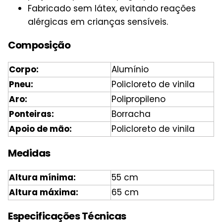
Fabricado sem látex, evitando reações
alérgicas em crianças sensíveis.
Composição
Corpo:
Alumínio
Pneu:
Policloreto de vinila
Aro:
Polipropileno
Ponteiras:
Borracha
Apoio de mão:
Policloreto de vinila
Medidas
Altura mínima:
55 cm
Altura máxima:
65 cm
Especificações Técnicas