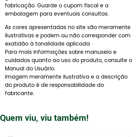
fabricação. Guarde o cupom fiscal e a
embalagem para eventuais consultas.
As cores apresentadas no site são meramente
ilustrativas e podem ou não corresponder com
exatidão à tonalidade aplicada
Para mais informações sobre manuseio e
cuidados quanto ao uso do produto, consulte o
Manual do Usuário.
Imagem meramente ilustrativa e a descrição
do produto é de responsabilidade do
fabricante.
Quem viu, viu também!