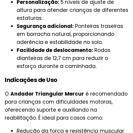
Personalização:
5 níveis de ajuste de
altura para atender crianças de diferentes
estaturas.
Segurança adicional:
Ponteiras traseiras
em borracha natural, proporcionando
aderência e estabilidade no solo.
Facilidade de deslocamento:
Rodas
dianteiras de 12,7 cm para reduzir o
esforço durante a caminhada.
Indicações de Uso
O
Andador Triangular Mercur
é recomendado
para crianças com dificuldades motoras,
oferecendo suporte e auxiliando na
reabilitação. É ideal para casos como:
Redução da força e resistência muscular