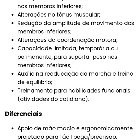
nos membros inferiores;
Alterações no tônus muscular;
Redução da amplitude de movimento dos
membros inferiores;
Alterações da coordenação motora;
Capacidade limitada, temporária ou
permanente, para suportar peso nos
membros inferiores;
Auxílio na reeducação da marcha e treino
de equilíbrio;
Treinamento para habilidades funcionais
(atividades do cotidiano).
Diferenciais
Apoio de mão macio e ergonomicamente
projetado para fácil pega/preensão.