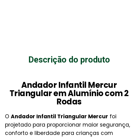
Descrição do produto
Andador Infantil Mercur
Triangular em Alumínio com 2
Rodas
O
Andador Infantil Triangular Mercur
foi
projetado para proporcionar maior segurança,
conforto e liberdade para crianças com