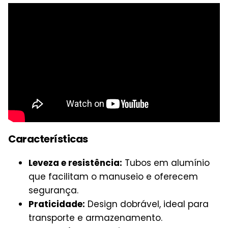
Características
Leveza e resistência:
Tubos em alumínio
que facilitam o manuseio e oferecem
segurança.
Praticidade:
Design dobrável, ideal para
transporte e armazenamento.