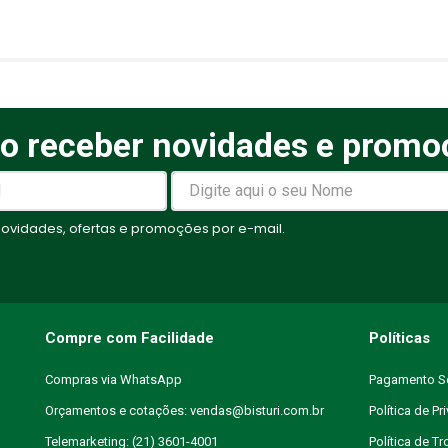
elas
o receber novidades e promo
vidades, ofertas e promoções por e-mail.
Compre com Facilidade
Políticas
Compras via WhatsApp
Pagamento S
Orçamentos e cotações: vendas@bisturi.com.br
Política de Pr
Telemarketing: (21) 3601-4001
Política de T