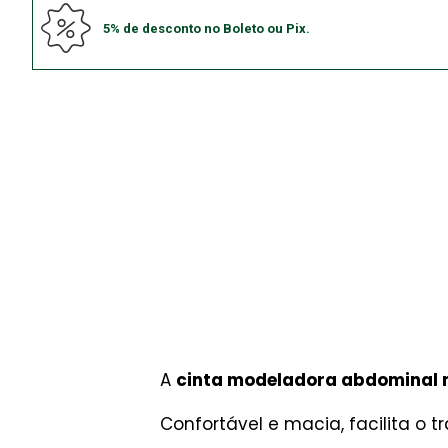
5% de desconto no Boleto ou Pix.
A
cinta modeladora abdominal m
Confortável e macia, facilita o 