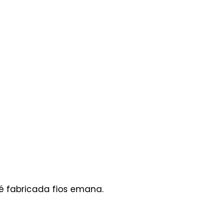
é fabricada fios emana.