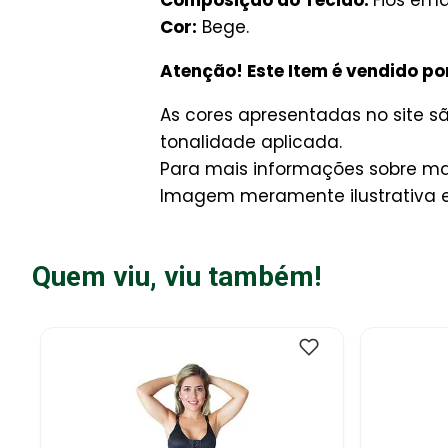
Cor:
Bege.
Atenção! Este Item é vendido po
As cores apresentadas no site 
tonalidade aplicada.
Para mais informações sobre man
Imagem meramente ilustrativa e 
Quem viu, viu também!