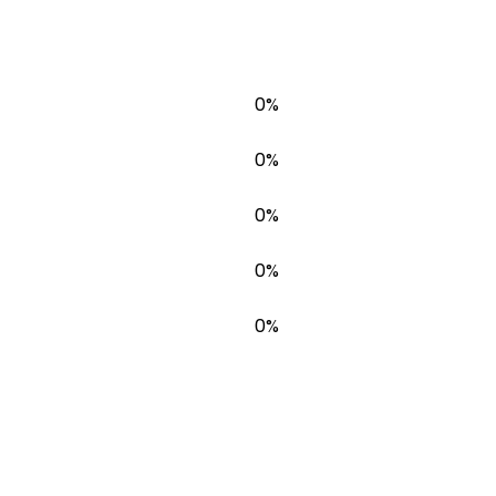
0%
0%
0%
0%
0%