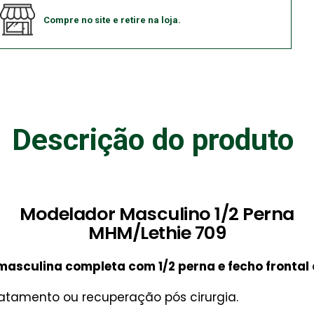
Compre no site e retire na loja.
Descrição do produto
Modelador Masculino 1/2 Perna
MHM/Lethie 709
asculina completa com 1/2 perna e fecho frontal
tratamento ou recuperação pós cirurgia.