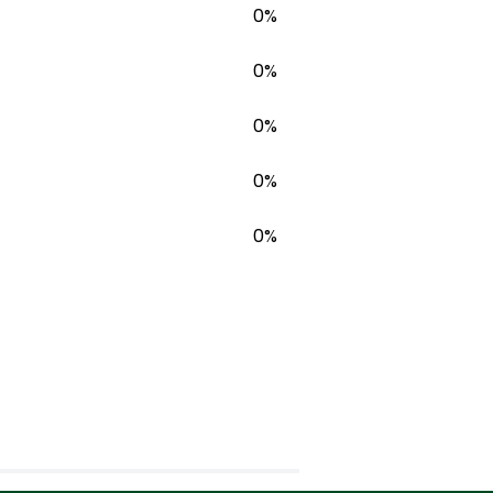
0%
0%
0%
0%
0%