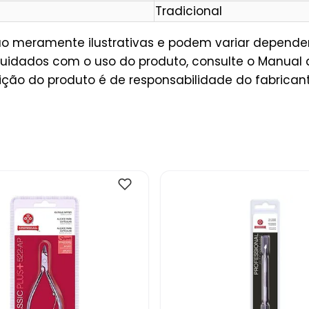
Tradicional
são meramente ilustrativas e podem variar depende
uidados com o uso do produto, consulte o Manual 
ição do produto é de responsabilidade do fabricant