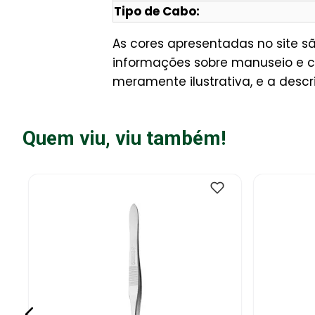
Tipo de Cabo:
As cores apresentadas no site 
informações sobre manuseio e c
meramente ilustrativa, e a descr
Quem viu, viu também!