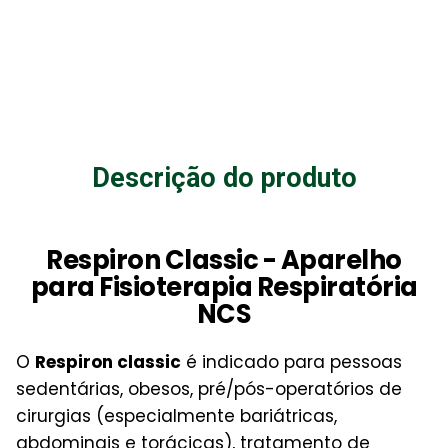
Descrição do produto
Respiron Classic - Aparelho
para Fisioterapia Respiratória
NCS
O
Respiron classic
é indicado para pessoas
sedentárias, obesos, pré/pós-operatórios de
cirurgias (especialmente bariátricas,
abdominais e torácicas), tratamento de