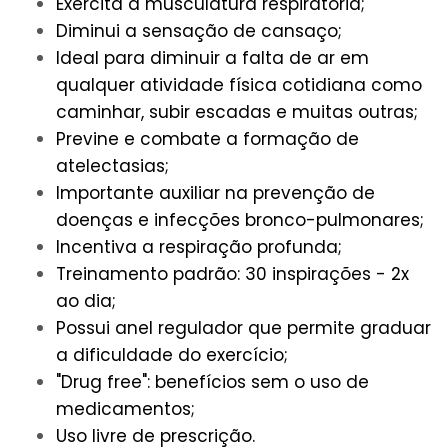
Exercita a musculatura respiratória;
Diminui a sensação de cansaço;
Ideal para diminuir a falta de ar em
qualquer atividade física cotidiana como
caminhar, subir escadas e muitas outras;
Previne e combate a formação de
atelectasias;
Importante auxiliar na prevenção de
doenças e infecções bronco-pulmonares;
Incentiva a respiração profunda;
Treinamento padrão: 30 inspirações - 2x
ao dia;
Possui anel regulador que permite graduar
a dificuldade do exercício;
"Drug free": benefícios sem o uso de
medicamentos;
Uso livre de prescrição.