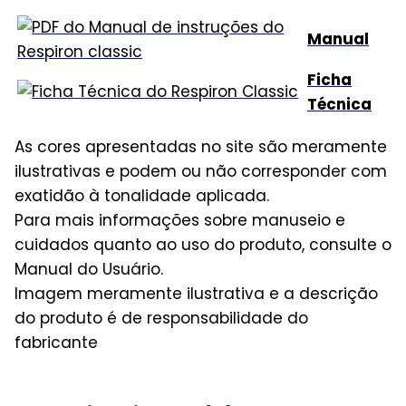
Manual
Ficha
Técnica
As cores apresentadas no site são meramente
ilustrativas e podem ou não corresponder com
exatidão à tonalidade aplicada.
Para mais informações sobre manuseio e
cuidados quanto ao uso do produto, consulte o
Manual do Usuário.
Imagem meramente ilustrativa e a descrição
do produto é de responsabilidade do
fabricante