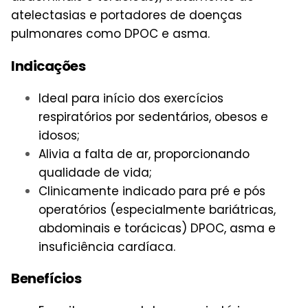
atelectasias e portadores de doenças
pulmonares como DPOC e asma.
Indicações
Ideal para início dos exercícios
respiratórios por sedentários, obesos e
idosos;
Alivia a falta de ar, proporcionando
qualidade de vida;
Clinicamente indicado para pré e pós
operatórios (especialmente bariátricas,
abdominais e torácicas) DPOC, asma e
insuficiência cardíaca.
Benefícios