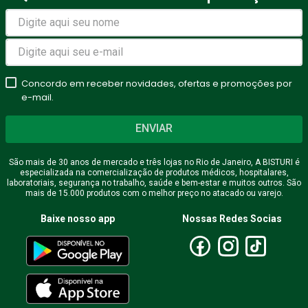
Concordo em receber novidades, ofertas e promoções por
e-mail.
ENVIAR
São mais de 30 anos de mercado e três lojas no Rio de Janeiro, A BISTURI é
especializada na comercialização de produtos médicos, hospitalares,
laboratoriais, segurança no trabalho, saúde e bem-estar e muitos outros. São
mais de 15.000 produtos com o melhor preço no atacado ou varejo.
Baixe nosso app
Nossas Redes Socias