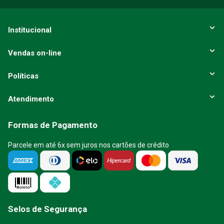
Institucional
Vendas on-line
Políticas
Atendimento
Formas de Pagamento
Parcele em até 6x sem juros nos cartões de crédito
Selos de Segurança