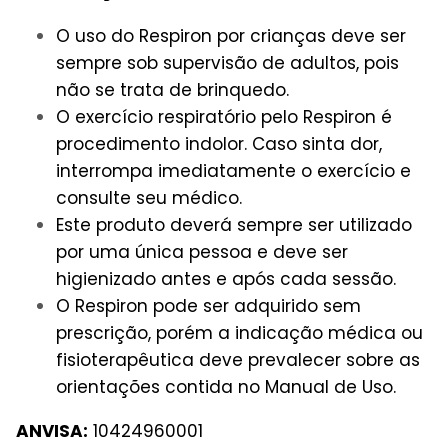
O uso do Respiron por crianças deve ser
sempre sob supervisão de adultos, pois
não se trata de brinquedo.
O exercício respiratório pelo Respiron é
procedimento indolor. Caso sinta dor,
interrompa imediatamente o exercício e
consulte seu médico.
Este produto deverá sempre ser utilizado
por uma única pessoa e deve ser
higienizado antes e após cada sessão.
O Respiron pode ser adquirido sem
prescrição, porém a indicação médica ou
fisioterapêutica deve prevalecer sobre as
orientações contida no Manual de Uso.
ANVISA:
10424960001