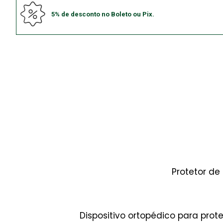
5% de desconto no Boleto ou Pix.
Protetor de
Dispositivo ortopédico para pr