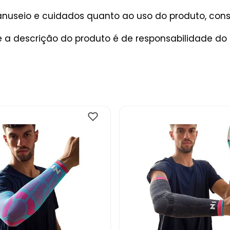
useio e cuidados quanto ao uso do produto, consu
 a descrição do produto é de responsabilidade do 