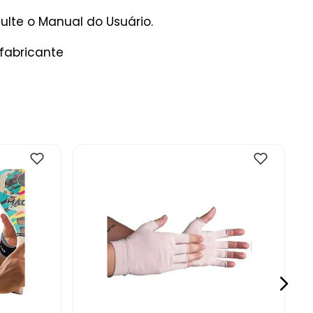
lte o Manual do Usuário.
fabricante