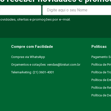
elas
vidades, ofertas e promoções por e-mail.
Compre com Facilidade
Políticas
Compras via WhatsApp
Pagamento S
Orçamentos e cotações: vendas@bisturi.com.br
Política de Pr
Telemarketing: (21) 3601-4001
Política de T
Política de En
Política de R
Política de 