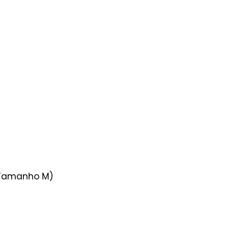
- Tamanho M)