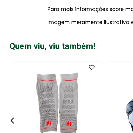
Para mais informações sobre man
Imagem meramente ilustrativa e
Quem viu, viu também!