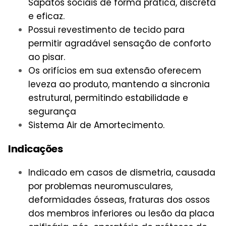
Sapatos sociais de forma prática, discreta
e eficaz.
Possui revestimento de tecido para
permitir agradável sensação de conforto
ao pisar.
Os orifícios em sua extensão oferecem
leveza ao produto, mantendo a sincronia
estrutural, permitindo estabilidade e
segurança
Sistema Air de Amortecimento.
Indicações
Indicado em casos de dismetria, causada
por problemas neuromusculares,
deformidades ósseas, fraturas dos ossos
dos membros inferiores ou lesão da placa