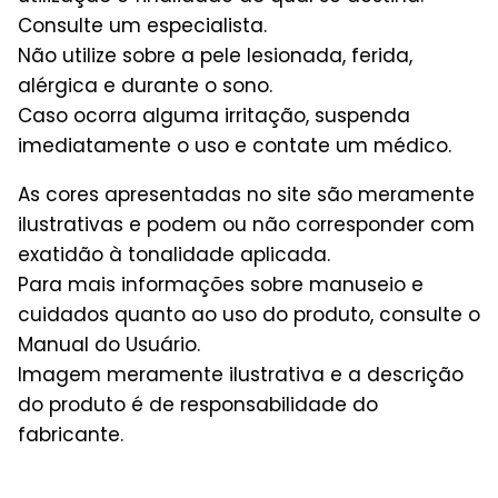
Consulte um especialista.
Não utilize sobre a pele lesionada, ferida,
alérgica e durante o sono.
Caso ocorra alguma irritação, suspenda
imediatamente o uso e contate um médico.
As cores apresentadas no site são meramente
ilustrativas e podem ou não corresponder com
exatidão à tonalidade aplicada.
Para mais informações sobre manuseio e
cuidados quanto ao uso do produto, consulte o
Manual do Usuário.
Imagem meramente ilustrativa e a descrição
do produto é de responsabilidade do
fabricante.