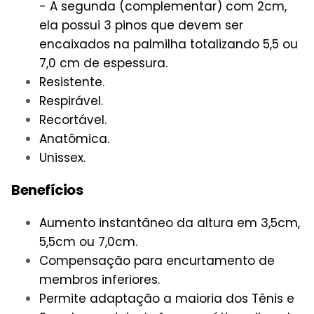
- A segunda (complementar) com 2cm,
ela possui 3 pinos que devem ser
encaixados na palmilha totalizando 5,5 ou
7,0 cm de espessura.
Resistente.
Respirável.
Recortável.
Anatômica.
Unissex.
Benefícios
Aumento instantâneo da altura em 3,5cm,
5,5cm ou 7,0cm.
Compensação para encurtamento de
membros inferiores.
Permite adaptação a maioria dos Tênis e