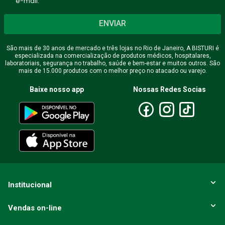
e-mail.
ENVIAR
Endereço de email
São mais de 30 anos de mercado e três lojas no Rio de Janeiro, A BISTURI é
especializada na comercialização de produtos médicos, hospitalares,
laboratoriais, segurança no trabalho, saúde e bem-estar e muitos outros. São
mais de 15.000 produtos com o melhor preço no atacado ou varejo.
Escreva uma avaliação
Baixe nosso app
Nossas Redes Socias
ENVIAR AVALIAÇÃO
Institucional
Vendas on-line