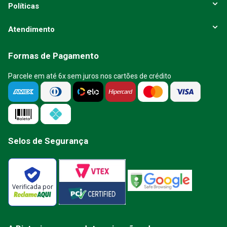
Políticas
Atendimento
Formas de Pagamento
Parcele em até 6x sem juros nos cartões de crédito
Selos de Segurança
Verificada por