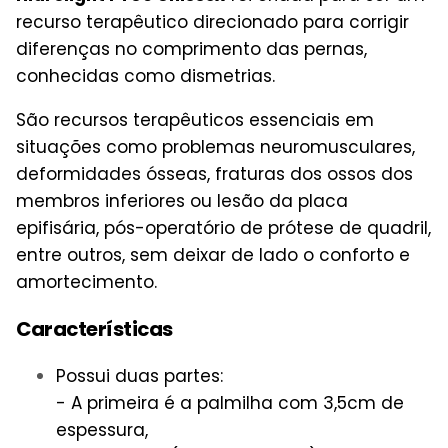
recurso terapêutico direcionado para corrigir
diferenças no comprimento das pernas,
conhecidas como dismetrias.
São recursos terapêuticos essenciais em
situações como problemas neuromusculares,
deformidades ósseas, fraturas dos ossos dos
membros inferiores ou lesão da placa
epifisária, pós-operatório de prótese de quadril,
entre outros, sem deixar de lado o conforto e
amortecimento.
Características
Possui duas partes:
- A primeira é a palmilha com 3,5cm de
espessura,