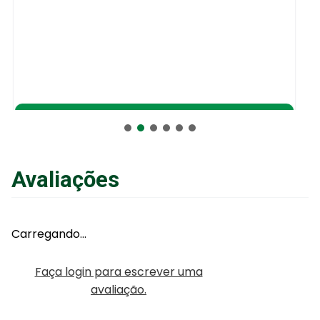
Adicionar ao Carrinho
Avaliações
Carregando…
Faça login para escrever uma
avaliação.