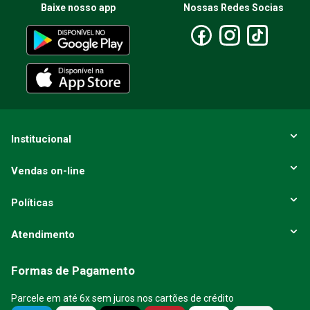
Baixe nosso app
Nossas Redes Socias
Institucional
Vendas on-line
Políticas
Atendimento
Formas de Pagamento
Parcele em até 6x sem juros nos cartões de crédito