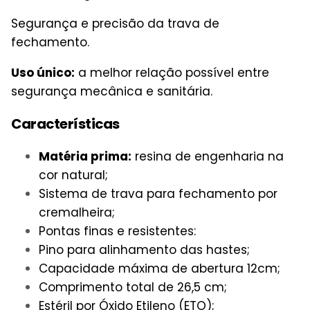
Segurança e precisão da trava de
fechamento.
Uso único:
a melhor relação possível entre
segurança mecânica e sanitária.
Características
Matéria prima:
resina de engenharia na
cor natural;
Sistema de trava para fechamento por
cremalheira;
Pontas finas e resistentes:
Pino para alinhamento das hastes;
Capacidade máxima de abertura 12cm;
Comprimento total de 26,5 cm;
Estéril por Óxido Etileno (ETO);