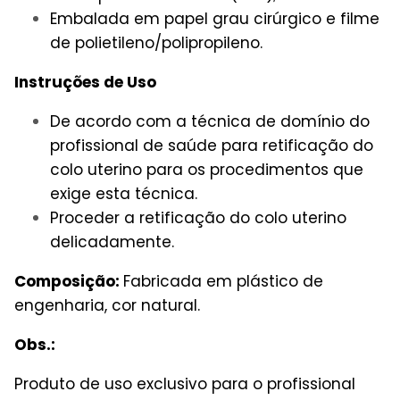
Embalada em papel grau cirúrgico e filme
de polietileno/polipropileno.
Instruções de Uso
De acordo com a técnica de domínio do
profissional de saúde para retificação do
colo uterino para os procedimentos que
exige esta técnica.
Proceder a retificação do colo uterino
delicadamente.
Composição:
Fabricada em plástico de
engenharia, cor natural.
Obs.:
Produto de uso exclusivo para o profissional