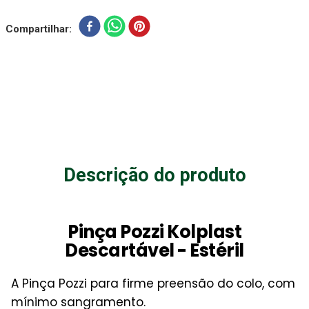
Compartilhar
Descrição do produto
Pinça Pozzi Kolplast
Descartável - Estéril
A Pinça Pozzi para firme preensão do colo, com
mínimo sangramento.