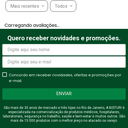
Mais recentes
Todos
Carregando avaliações…
Quero receber novidades e promoções.
Concordo em receber novidades, ofertas e promoções por
e-mail.
ENVIAR
São mais de 30 anos de mercado e três lojas no Rio de Janeiro, A BISTURI é
especializada na comercialização de produtos médicos, hospitalares,
laboratoriais, segurança no trabalho, saúde e bem-estar e muitos outros. São
mais de 15.000 produtos com o melhor preço no atacado ou varejo.