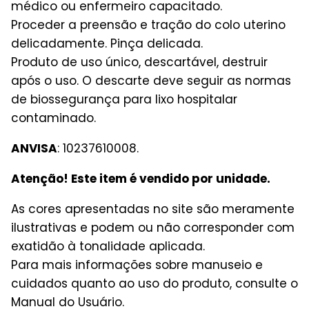
médico ou enfermeiro capacitado.
Proceder a preensão e tração do colo uterino
delicadamente. Pinça delicada.
Produto de uso único, descartável, destruir
após o uso. O descarte deve seguir as normas
de biossegurança para lixo hospitalar
contaminado.
ANVISA
: 10237610008.
Atenção! Este item é vendido por unidade.
As cores apresentadas no site são meramente
ilustrativas e podem ou não corresponder com
exatidão à tonalidade aplicada.
Para mais informações sobre manuseio e
cuidados quanto ao uso do produto, consulte o
Manual do Usuário.