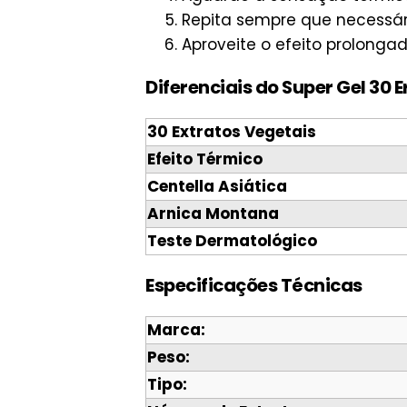
Repita sempre que necessár
Aproveite o efeito prolongad
Diferenciais do Super Gel 30 
30 Extratos Vegetais
Efeito Térmico
Centella Asiática
Arnica Montana
Teste Dermatológico
Especificações Técnicas
Marca:
Peso:
Tipo: