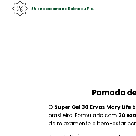
5% de desconto no Boleto ou Pix.
Pomada de 
O
Super Gel 30 Ervas Mary Life
é
brasileira. Formulado com
30 ext
de relaxamento e bem-estar cor