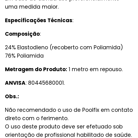
uma medida maior.
Especificações Técnicas
:
Composição
:
24% Elastodieno (recoberto com Poliamida)
76% Poliamida
Metragem do Produto:
1 metro em repouso.
ANVISA
: 80445680001.
Obs.:
Não recomendado o uso de Poolfix em contato
direto com o ferimento.
O uso deste produto deve ser efetuado sob
orientação de profissional habilitado de saúde.