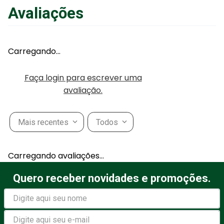
Avaliações
Adicionar ao Carrinho
Carregando…
Faça login para escrever uma
avaliação.
Mais recentes
Todos
Carregando avaliações…
Quero receber novidades e promoções.