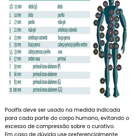
Poolfix deve ser usado na medida indicada
para cada parte do corpo humano, evitando o
excesso de compressão sobre o curativo.
Em caso de dúvida use preferencialmente