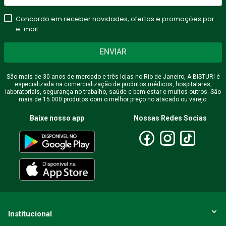
Concordo em receber novidades, ofertas e promoções por
e-mail.
ENVIAR
São mais de 30 anos de mercado e três lojas no Rio de Janeiro, A BISTURI é
especializada na comercialização de produtos médicos, hospitalares,
laboratoriais, segurança no trabalho, saúde e bem-estar e muitos outros. São
mais de 15.000 produtos com o melhor preço no atacado ou varejo.
Baixe nosso app
Nossas Redes Socias
Institucional