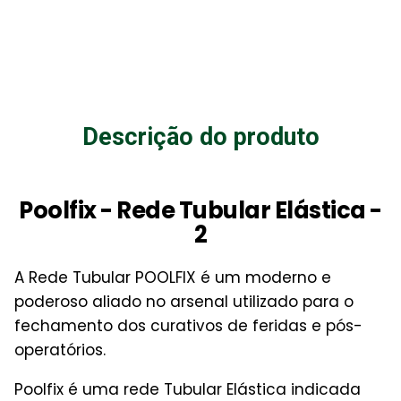
Descrição do produto
Poolfix - Rede Tubular Elástica -
2
A Rede Tubular POOLFIX é um moderno e
poderoso aliado no arsenal utilizado para o
fechamento dos curativos de feridas e pós-
operatórios.
Poolfix é uma rede Tubular Elástica indicada