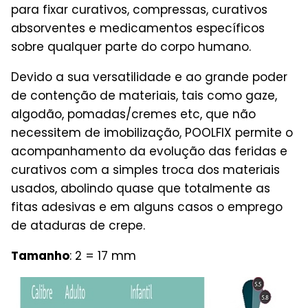
para fixar curativos, compressas, curativos
absorventes e medicamentos específicos
sobre qualquer parte do corpo humano.
Devido a sua versatilidade e ao grande poder
de contenção de materiais, tais como gaze,
algodão, pomadas/cremes etc, que não
necessitem de imobilização, POOLFIX permite o
acompanhamento da evolução das feridas e
curativos com a simples troca dos materiais
usados, abolindo quase que totalmente as
fitas adesivas e em alguns casos o emprego
de ataduras de crepe.
Tamanho
: 2 = 17 mm