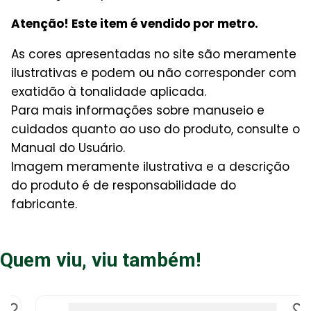
Atenção! Este item é vendido por metro.
As cores apresentadas no site são meramente
ilustrativas e podem ou não corresponder com
exatidão à tonalidade aplicada.
Para mais informações sobre manuseio e
cuidados quanto ao uso do produto, consulte o
Manual do Usuário.
Imagem meramente ilustrativa e a descrição
do produto é de responsabilidade do
fabricante.
Quem viu, viu também!