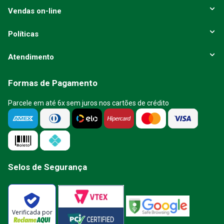
Vendas on-line
Políticas
Atendimento
Formas de Pagamento
Parcele em até 6x sem juros nos cartões de crédito
Selos de Segurança
Verificada por