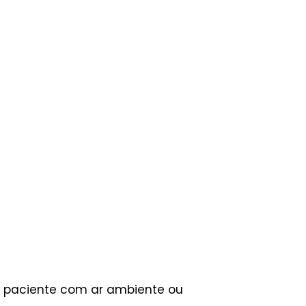
ao paciente com ar ambiente ou