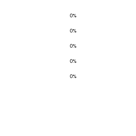
0%
0%
0%
0%
0%