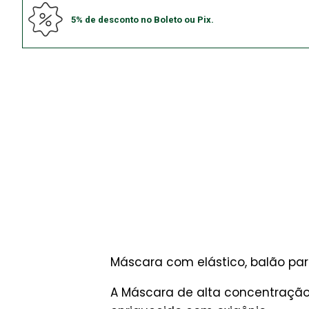
5% de desconto no Boleto ou Pix.
Máscara com elástico, balão par
A Máscara de alta concentração 