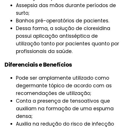
Assepsia das mãos durante períodos de
surto;
Banhos pré-operatórios de pacientes.
Dessa forma, a solução de clorexidina
possui aplicação antisséptica de
utilização tanto por pacientes quanto por
profissionais da saúde.
Diferenciais e Benefícios
Pode ser amplamente utilizado como
degermante tópico de acordo com as
recomendações de utilização;
Conta a presença de tensoativos que
auxiliam na formação de uma espuma
densa;
Auxilia na redução do risco de infecção