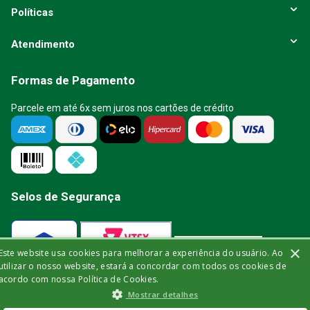
Políticas
Atendimento
Formas de Pagamento
Parcele em até 6x sem juros nos cartões de crédito
Selos de Segurança
×
Este website usa cookies para melhorar a experiência do usuário. Ao
Verificada por
utilizar o nosso website, estará a concordar com todos os cookies de
acordo com nossa Política de Cookies.
Mostrar detalhes