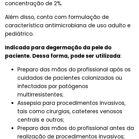
concentração de 2%.
Além disso, conta com formulação de
característica antimicrobiana de uso adulto e
pediátrico.
Indicada para degermação da pele do
paciente. Dessa forma, pode ser utilizada
:
Preparo das mãos do profissional após os
cuidados de pacientes colonizados ou
infectados por patógenos
multirresistentes;
Assepsia para procedimentos invasivos,
tais como cirurgias, cateteres venosos
centrais e outros;
Preparo das mãos do profissional antes da
realização de procedimentos invasivos;