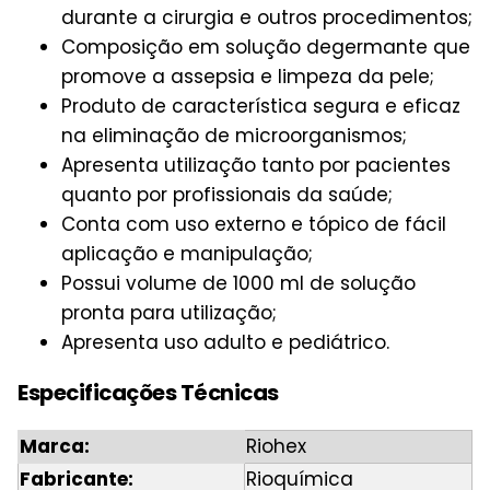
durante a cirurgia e outros procedimentos;
Composição em solução degermante que
promove a assepsia e limpeza da pele;
Produto de característica segura e eficaz
na eliminação de microorganismos;
Apresenta utilização tanto por pacientes
quanto por profissionais da saúde;
Conta com uso externo e tópico de fácil
aplicação e manipulação;
Possui volume de 1000 ml de solução
pronta para utilização;
Apresenta uso adulto e pediátrico.
Especificações Técnicas
Marca:
Riohex
Fabricante:
Rioquímica