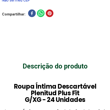
Não sei meu CEP
Compartilhar
Descrição do produto
Roupa Íntima Descartável
Plenitud Plus Fit
G/XG - 24 Unidades