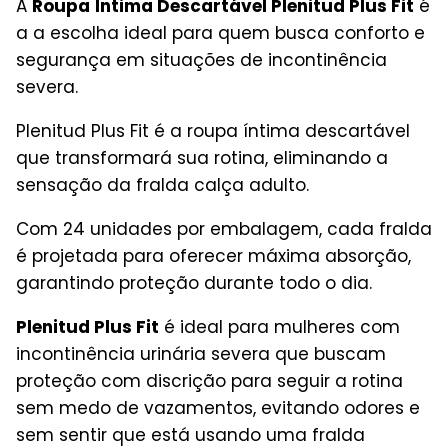
A
Roupa Íntima Descartável Plenitud Plus Fit
é
a a escolha ideal para quem busca conforto e
segurança em situações de incontinência
severa.
Plenitud Plus Fit é a roupa íntima descartável
que transformará sua rotina, eliminando a
sensação da fralda calça adulto.
Com 24 unidades por embalagem, cada fralda
é projetada para oferecer máxima absorção,
garantindo proteção durante todo o dia.
Plenitud Plus Fit
é ideal para mulheres com
incontinência urinária severa que buscam
proteção com discrição para seguir a rotina
sem medo de vazamentos, evitando odores e
sem sentir que está usando uma fralda