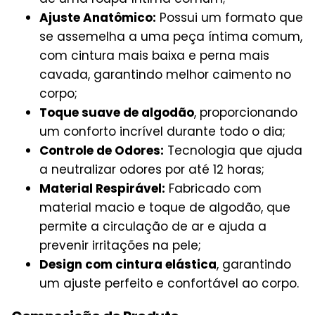
Ajuste Anatômico:
Possui um formato que
se assemelha a uma peça íntima comum,
com cintura mais baixa e perna mais
cavada, garantindo melhor caimento no
corpo;
Toque suave de algodão
, proporcionando
um conforto incrível durante todo o dia;
Controle de Odores:
Tecnologia que ajuda
a neutralizar odores por até 12 horas
;
Material Respirável:
Fabricado com
material macio e toque de algodão, que
permite a circulação de ar e ajuda a
prevenir irritações na pele;
Design com cintura elástica
, garantindo
um ajuste perfeito e confortável ao corpo.