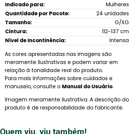
Indicado para:
Mulheres
Quantidade por Pacote:
24 unidades
Tamanho:
G/XG
Cintura:
112-137 cm
Nível de Incontinência:
Intensa
As cores apresentadas nas imagens são
meramente ilustrativas e podem variar em
relação à tonalidade real do produto.
Para mais informações sobre cuidados e
manuseio, consulte o
Manual do Usuário
.
Imagem meramente ilustrativa. A descrição do
produto é de responsabilidade do fabricante.
Quem viu, viu também!