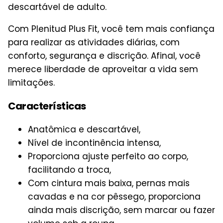
descartável de adulto.
Com Plenitud Plus Fit, você tem mais confiança
para realizar as atividades diárias, com
conforto, segurança e discrição. Afinal, você
merece liberdade de aproveitar a vida sem
limitações.
Características
Anatômica e descartável,
Nível de incontinência intensa,
Proporciona ajuste perfeito ao corpo,
facilitando a troca,
Com cintura mais baixa, pernas mais
cavadas e na cor pêssego, proporciona
ainda mais discrição, sem marcar ou fazer