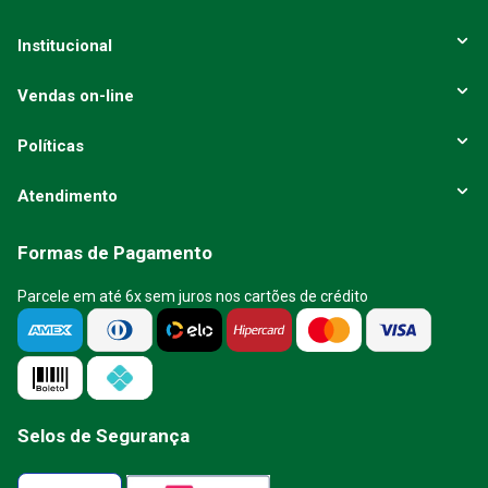
Institucional
Vendas on-line
Políticas
Atendimento
Formas de Pagamento
Parcele em até 6x sem juros nos cartões de crédito
Selos de Segurança