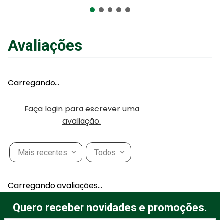
Adicionar ao Carrinho
Avaliações
Carregando…
Faça login para escrever uma
avaliação.
Mais recentes
Todos
Carregando avaliações…
Quero receber novidades e promoções.