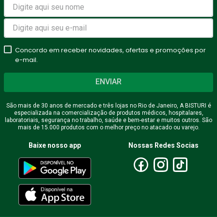
Concordo em receber novidades, ofertas e promoções por
e-mail.
ENVIAR
São mais de 30 anos de mercado e três lojas no Rio de Janeiro, A BISTURI é
especializada na comercialização de produtos médicos, hospitalares,
laboratoriais, segurança no trabalho, saúde e bem-estar e muitos outros. São
mais de 15.000 produtos com o melhor preço no atacado ou varejo.
Baixe nosso app
Nossas Redes Socias