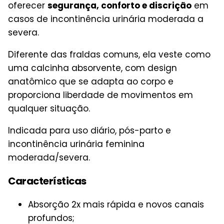
oferecer
segurança, conforto e discrição
em
casos de incontinência urinária moderada a
severa.
Diferente das fraldas comuns, ela veste como
uma calcinha absorvente, com design
anatômico que se adapta ao corpo e
proporciona liberdade de movimentos em
qualquer situação.
Indicada para uso diário, pós-parto e
incontinência urinária feminina
moderada/severa.
Características
Absorção 2x mais rápida e novos canais
profundos;