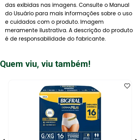
das exibidas nas imagens. Consulte o Manual
do Usuário para mais informações sobre o uso
e cuidados com o produto. Imagem
meramente ilustrativa. A descrição do produto
é de responsabilidade do fabricante.
Quem viu, viu também!