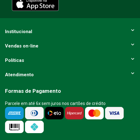
ENVIAR AVALIAÇÃO
Institucional
Vendas on-line
Políticas
Atendimento
Formas de Pagamento
Parcele em até 6x sem juros nos cartões de crédito