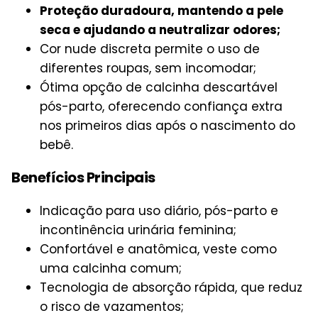
Proteção duradoura, mantendo a pele
seca e ajudando a neutralizar odores;
Cor nude discreta permite o uso de
diferentes roupas, sem incomodar;
Ótima opção de calcinha descartável
pós-parto, oferecendo confiança extra
nos primeiros dias após o nascimento do
bebê.
Benefícios Principais
Indicação para uso diário, pós-parto e
incontinência urinária feminina;
Confortável e anatômica, veste como
uma calcinha comum;
Tecnologia de absorção rápida, que reduz
o risco de vazamentos;