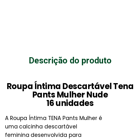
Descrição do produto
Roupa Íntima Descartável Tena
Pants Mulher Nude
16 unidades
A Roupa Íntima TENA Pants Mulher é
uma
calcinha descartável
feminina
desenvolvida para