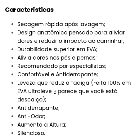
Características
Secagem rápida após lavagem;
Design anatômico pensado para aliviar
dores e reduzir o impacto ao caminhar;
Durabilidade superior em EVA;
Alivia dores nos pés e pernas;
Recomendado por especialistas;
Confortável e Antiderrapante;
Leveza que reduz a fadiga (Feita 100% em
EVA ultraleve ¿ parece que você está
descalço);
Antiderrapante;
Anti-Odor;
Aumenta a Altura;
Silencioso.