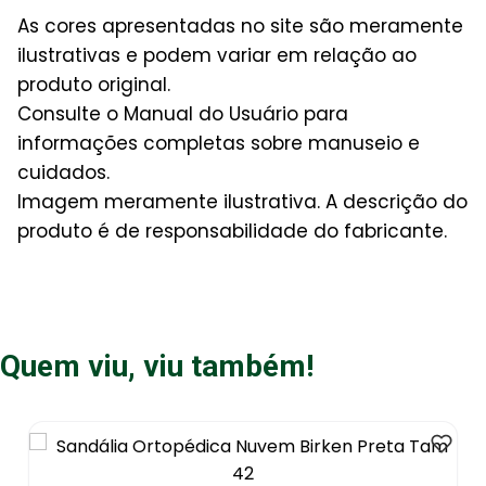
As cores apresentadas no site são meramente
ilustrativas e podem variar em relação ao
produto original.
Consulte o Manual do Usuário para
informações completas sobre manuseio e
cuidados.
Imagem meramente ilustrativa. A descrição do
produto é de responsabilidade do fabricante.
Quem viu, viu também!