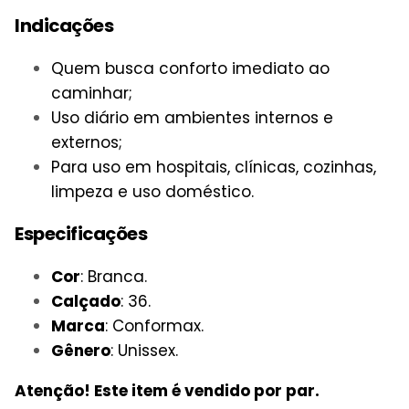
Indicações
Quem busca conforto imediato ao
caminhar;
Uso diário em ambientes internos e
externos;
Para uso em hospitais, clínicas, cozinhas,
limpeza e uso doméstico.
Especificações
Cor
: Branca.
Calçado
: 36.
Marca
: Conformax.
Gênero
: Unissex.
Atenção! Este item é vendido por par.