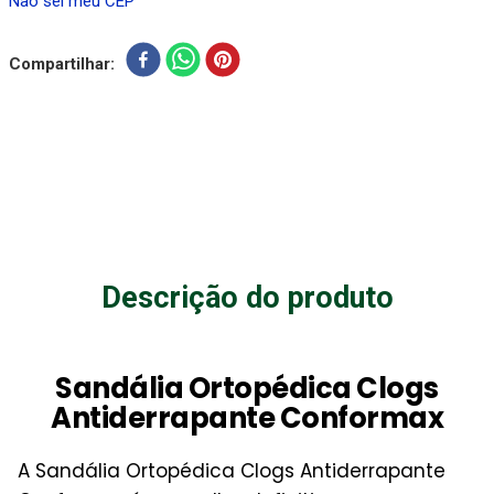
Não sei meu CEP
Compartilhar
Descrição do produto
Sandália Ortopédica Clogs
Antiderrapante Conformax
A Sandália Ortopédica Clogs Antiderrapante