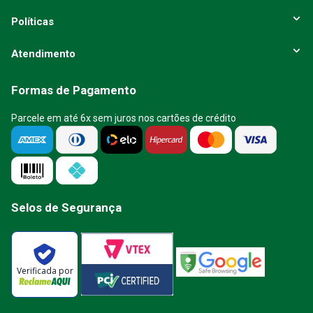
Políticas
Atendimento
Formas de Pagamento
Parcele em até 6x sem juros nos cartões de crédito
Selos de Segurança
Verificada por