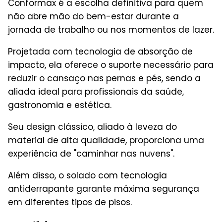
Conformax é a escolha definitiva para quem
não abre mão do bem-estar durante a
jornada de trabalho ou nos momentos de lazer.
Projetada com tecnologia de absorção de
impacto, ela oferece o suporte necessário para
reduzir o cansaço nas pernas e pés, sendo a
aliada ideal para profissionais da saúde,
gastronomia e estética.
Seu design clássico, aliado à leveza do
material de alta qualidade, proporciona uma
experiência de "caminhar nas nuvens".
Além disso, o solado com tecnologia
antiderrapante garante máxima segurança
em diferentes tipos de pisos.