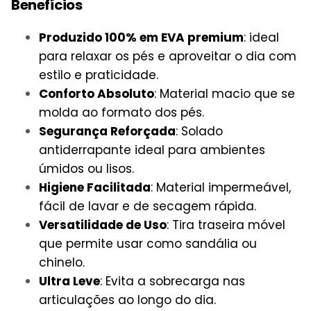
Benefícios
Produzido 100% em EVA premium
: ideal
para relaxar os pés e aproveitar o dia com
estilo e praticidade.
Conforto Absoluto
: Material macio que se
molda ao formato dos pés.
Segurança Reforçada
: Solado
antiderrapante ideal para ambientes
úmidos ou lisos.
Higiene Facilitada
: Material impermeável,
fácil de lavar e de secagem rápida.
Versatilidade de Uso
: Tira traseira móvel
que permite usar como sandália ou
chinelo.
Ultra Leve
: Evita a sobrecarga nas
articulações ao longo do dia.