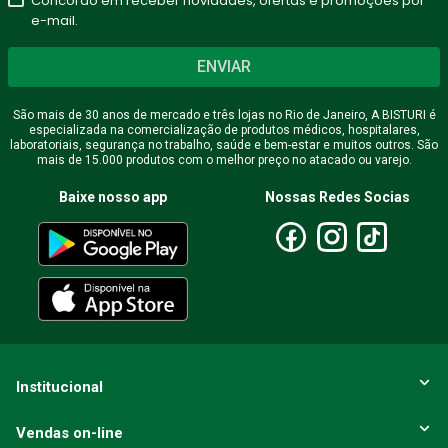
Concordo em receber novidades, ofertas e promoções por
e-mail.
ENVIAR
São mais de 30 anos de mercado e três lojas no Rio de Janeiro, A BISTURI é
especializada na comercialização de produtos médicos, hospitalares,
laboratoriais, segurança no trabalho, saúde e bem-estar e muitos outros. São
mais de 15.000 produtos com o melhor preço no atacado ou varejo.
Baixe nosso app
Nossas Redes Socias
Institucional
Vendas on-line