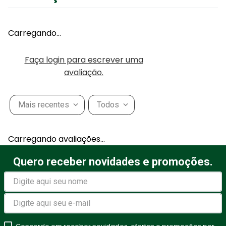
Carregando…
Faça login para escrever uma
avaliação.
Mais recentes
Todos
Carregando avaliações…
Quero receber novidades e promoções.