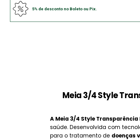
5% de desconto no Boleto ou Pix.
Meia 3/4 Style Tra
A Meia 3/4 Style Transparência 
saúde. Desenvolvida com tecnol
para o tratamento de
doenças v