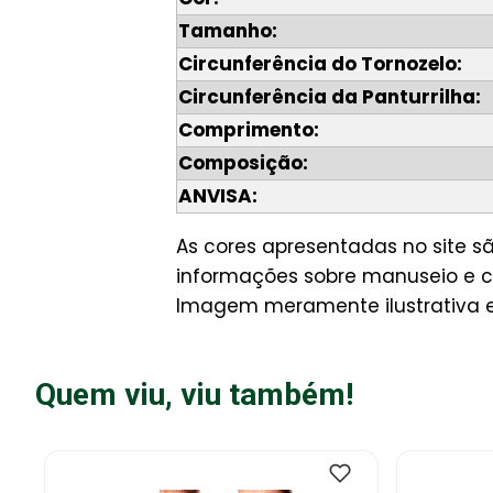
Tamanho:
Circunferência do Tornozelo:
Circunferência da Panturrilha:
Comprimento:
Composição:
ANVISA:
As cores apresentadas no site 
informações sobre manuseio e cu
Imagem meramente ilustrativa e 
Quem viu, viu também!