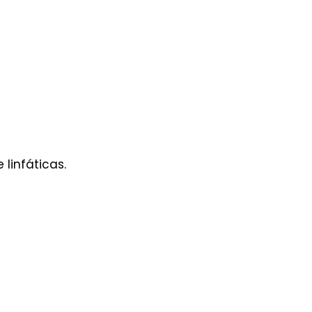
linfáticas.