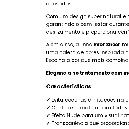
cansadas.
Com um design super natural e 
garantindo o bem-estar durante 
deslizamento e proporciona confo
Além disso, a linha
Ever Sheer
foi
uma paleta de cores inspirada na
Escolha a cor que mais combina 
Elegância no tratamento com in
Características
✔ Evita coceiras e irritações na p
✔ Controle climático para todas
✔ Efeito Nude para um visual nat
✔ Transparência que proporcion