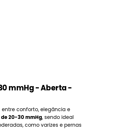
-30 mmHg - Aberta -
entre conforto, elegância e
 de 20-30 mmHg
, sendo ideal
deradas, como varizes e pernas