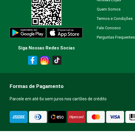
Quem Somos
Escreva uma avaliação
Termos e Condições
Fale Conosco
Perguntas Frequentes
Siga Nossas Redes Socias
ENVIAR AVALIAÇÃO
Formas de Pagamento
Parcele em até 6x sem juros nos cartões de crédito