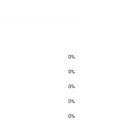
0%
0%
0%
0%
0%