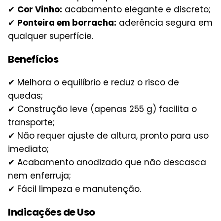
✔
Cor Vinho:
acabamento elegante e discreto;
✔
Ponteira em borracha:
aderência segura em
qualquer superfície.
Benefícios
✔ Melhora o equilíbrio e reduz o risco de
quedas;
✔ Construção leve (apenas 255 g) facilita o
transporte;
✔ Não requer ajuste de altura, pronto para uso
imediato;
✔ Acabamento anodizado que não descasca
nem enferruja;
✔ Fácil limpeza e manutenção.
Indicações de Uso