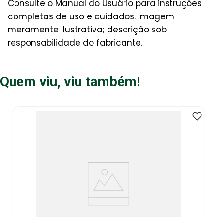
Consulte o Manual do Usuário para instruções
completas de uso e cuidados. Imagem
meramente ilustrativa; descrição sob
responsabilidade do fabricante.
Quem viu, viu também!