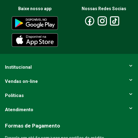
Baixe nosso app
Nossas Redes Socias
Institucional
Vendas on-line
Políticas
Atendimento
Formas de Pagamento