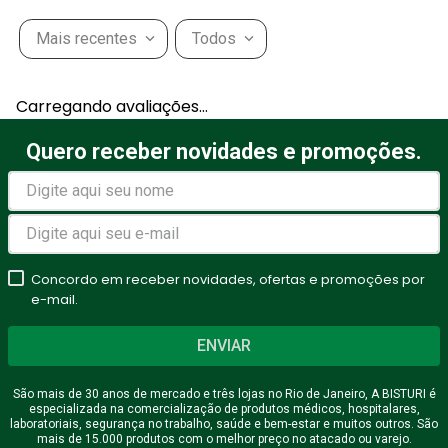
Mais recentes
Todos
Carregando avaliações…
Quero receber novidades e promoções.
Concordo em receber novidades, ofertas e promoções por
e-mail.
ENVIAR
São mais de 30 anos de mercado e três lojas no Rio de Janeiro, A BISTURI é
especializada na comercialização de produtos médicos, hospitalares,
laboratoriais, segurança no trabalho, saúde e bem-estar e muitos outros. São
mais de 15.000 produtos com o melhor preço no atacado ou varejo.