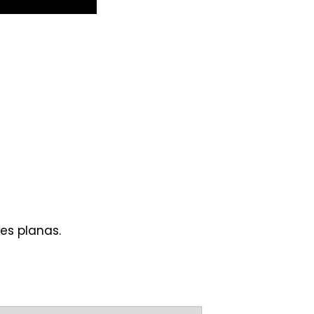
es planas.