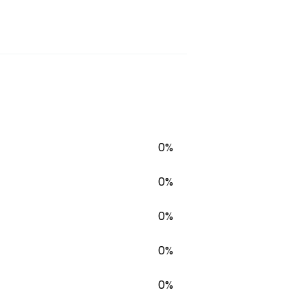
0%
0%
0%
0%
0%