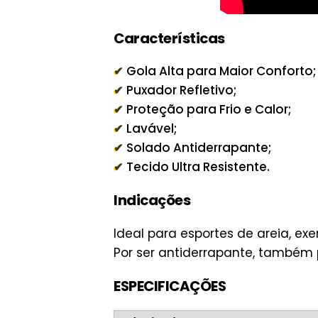
Características
Gola Alta para Maior Conforto;
Puxador Refletivo;
Proteção para Frio e Calor;
Lavável;
Solado Antiderrapante;
Tecido Ultra Resistente.
Indicações
Ideal para esportes de areia, ex
Por ser antiderrapante, também
ESPECIFICAÇÕES