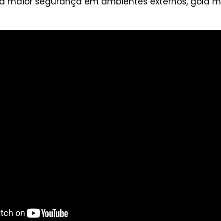
ma maior segurança em ambientes externos, gola m