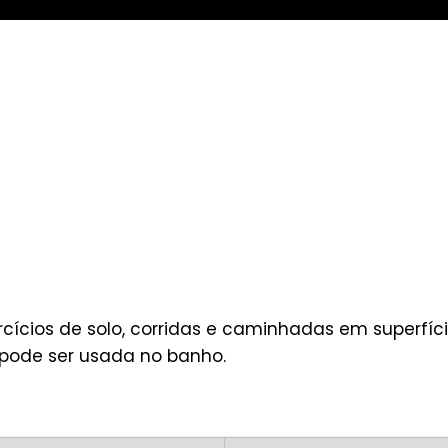
ercícios de solo, corridas e caminhadas em superfíci
 pode ser usada no banho.