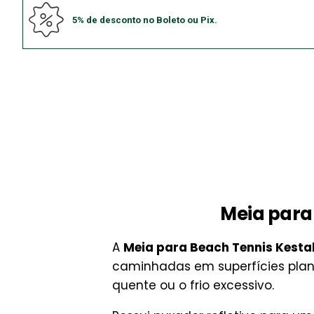
5% de desconto no Boleto ou Pix.
Meia para
A
Meia para Beach Tennis Kesta
caminhadas em superfícies plan
quente ou o frio excessivo.