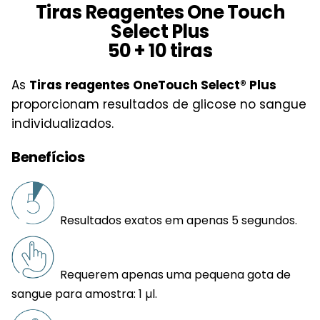
Tiras Reagentes One Touch
Select Plus
50 + 10 tiras
As
Tiras reagentes OneTouch Select® Plus
proporcionam resultados de glicose no sangue
individualizados.
Benefícios
Resultados exatos em apenas 5 segundos.
Requerem apenas uma pequena gota de
sangue para amostra: 1 µl.