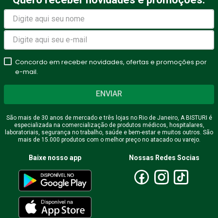
Concordo em receber novidades, ofertas e promoções por
e-mail.
ENVIAR
São mais de 30 anos de mercado e três lojas no Rio de Janeiro, A BISTURI é
especializada na comercialização de produtos médicos, hospitalares,
laboratoriais, segurança no trabalho, saúde e bem-estar e muitos outros. São
mais de 15.000 produtos com o melhor preço no atacado ou varejo.
Baixe nosso app
Nossas Redes Socias