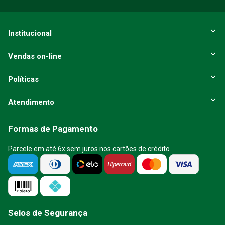
Institucional
Vendas on-line
Políticas
Atendimento
Formas de Pagamento
Parcele em até 6x sem juros nos cartões de crédito
Selos de Segurança