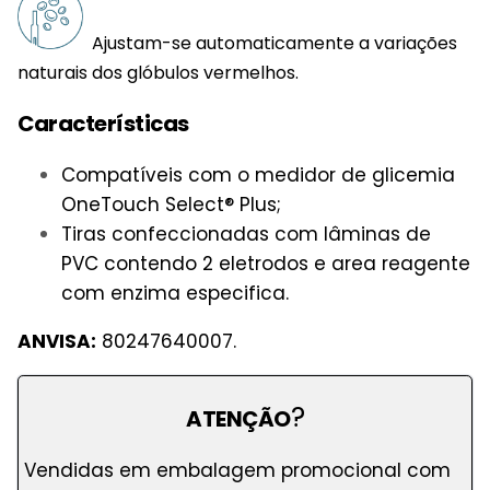
Ajustam-se automaticamente a variações
naturais dos glóbulos vermelhos.
Características
Compatíveis com o medidor de glicemia
OneTouch Select® Plus;
Tiras confeccionadas com lâminas de
PVC contendo 2 eletrodos e area reagente
com enzima especifica.
ANVISA:
80247640007.
?
ATENÇÃO
Vendidas em embalagem promocional com