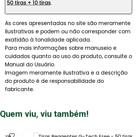
50 tiras + 10 tiras
.
As cores apresentadas no site são meramente
ilustrativas e podem ou não corresponder com
exatidão à tonalidade aplicada.
Para mais informações sobre manuseio e
cuidados quanto ao uso do produto, consulte o
Manual do Usuário.
Imagem meramente ilustrativa e a descrição
do produto é de responsabilidade do
fabricante.
Quem viu, viu também!