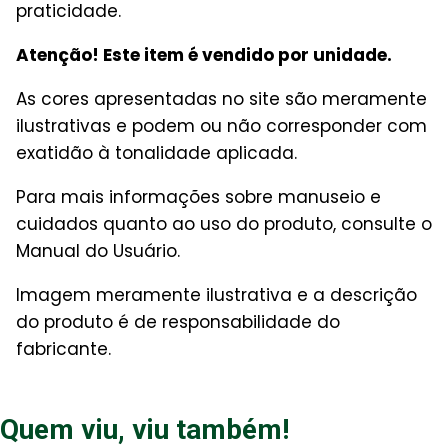
praticidade.
Atenção! Este item é vendido por unidade.
As cores apresentadas no site são meramente
ilustrativas e podem ou não corresponder com
exatidão à tonalidade aplicada.
Para mais informações sobre manuseio e
cuidados quanto ao uso do produto, consulte o
Manual do Usuário.
Imagem meramente ilustrativa e a descrição
do produto é de responsabilidade do
fabricante.
Quem viu, viu também!