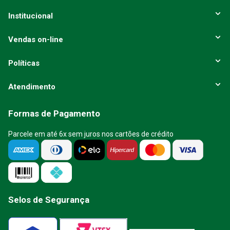
Institucional
Vendas on-line
Políticas
Atendimento
Formas de Pagamento
Parcele em até 6x sem juros nos cartões de crédito
Selos de Segurança