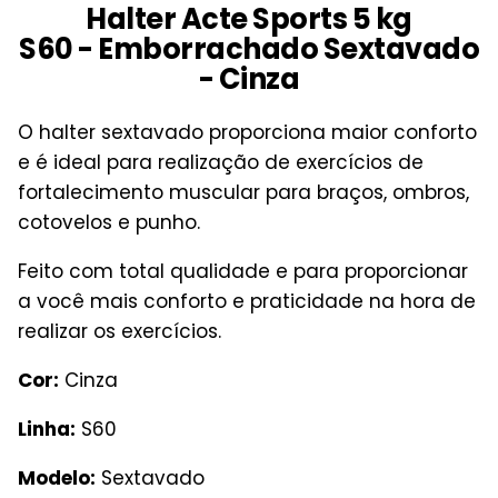
Halter Acte Sports 5 kg
S60 - Emborrachado Sextavado
- Cinza
O halter sextavado proporciona maior conforto
e é ideal para realização de exercícios de
fortalecimento muscular para braços, ombros,
cotovelos e punho.
Feito com total qualidade e para proporcionar
a você mais conforto e praticidade na hora de
realizar os exercícios.
Cor:
Cinza
Linha:
S60
Modelo:
Sextavado