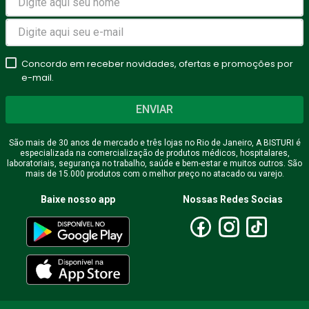
Concordo em receber novidades, ofertas e promoções por
e-mail.
ENVIAR
São mais de 30 anos de mercado e três lojas no Rio de Janeiro, A BISTURI é
especializada na comercialização de produtos médicos, hospitalares,
laboratoriais, segurança no trabalho, saúde e bem-estar e muitos outros. São
mais de 15.000 produtos com o melhor preço no atacado ou varejo.
Baixe nosso app
Nossas Redes Socias