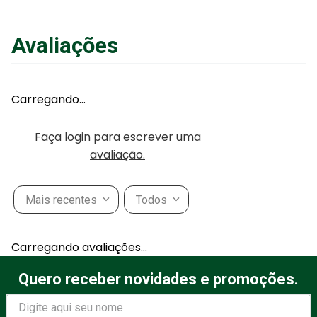
Avaliações
Carregando…
Faça login para escrever uma
avaliação.
Mais recentes
Todos
Carregando avaliações…
Quero receber novidades e promoções.