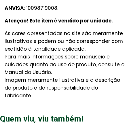
ANVISA
: 10098719008.
Atenção! Este item é vendido por unidade.
As cores apresentadas no site são meramente
ilustrativas e podem ou não corresponder com
exatidão à tonalidade aplicada.
Para mais informações sobre manuseio e
cuidados quanto ao uso do produto, consulte o
Manual do Usuário.
Imagem meramente ilustrativa e a descrição
do produto é de responsabilidade do
fabricante.
Quem viu, viu também!