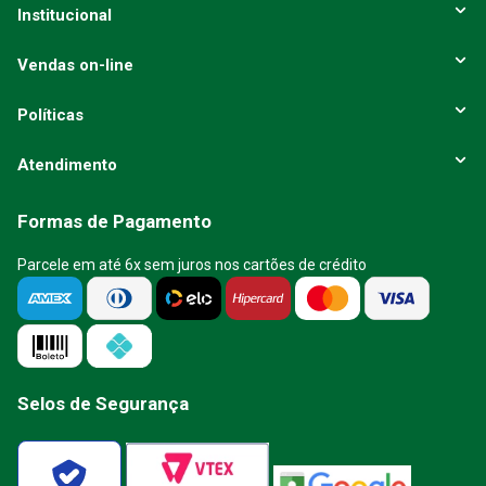
Institucional
Vendas on-line
Políticas
Atendimento
Formas de Pagamento
Parcele em até 6x sem juros nos cartões de crédito
Selos de Segurança