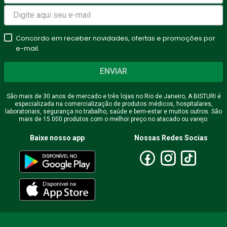
Concordo em receber novidades, ofertas e promoções por
e-mail.
ENVIAR
São mais de 30 anos de mercado e três lojas no Rio de Janeiro, A BISTURI é
especializada na comercialização de produtos médicos, hospitalares,
laboratoriais, segurança no trabalho, saúde e bem-estar e muitos outros. São
mais de 15.000 produtos com o melhor preço no atacado ou varejo.
Baixe nosso app
Nossas Redes Socias