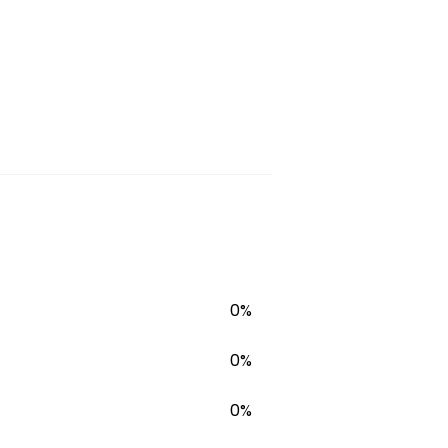
0%
0%
0%