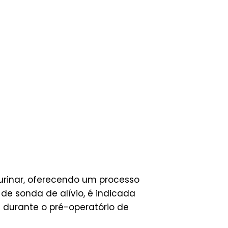
urinar, oferecendo um processo
 sonda de alívio, é indicada
 durante o pré-operatório de