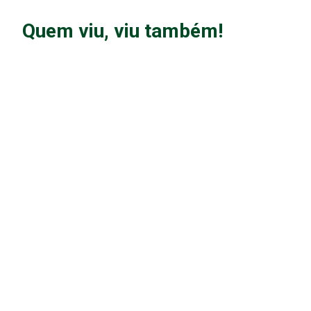
Quem viu, viu também!