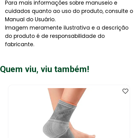
Para mais informações sobre manuseio e
cuidados quanto ao uso do produto, consulte o
Manual do Usuário.
Imagem meramente ilustrativa e a descrição
do produto é de responsabilidade do
fabricante.
Quem viu, viu também!