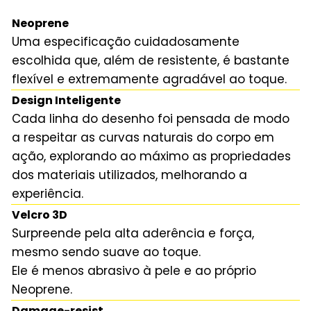
Neoprene
Uma especificação cuidadosamente
escolhida que, além de resistente, é bastante
flexível e extremamente agradável ao toque.
Design Inteligente
Cada linha do desenho foi pensada de modo
a respeitar as curvas naturais do corpo em
ação, explorando ao máximo as propriedades
dos materiais utilizados, melhorando a
experiência.
Velcro 3D
Surpreende pela alta aderência e força,
mesmo sendo suave ao toque.
Ele é menos abrasivo à pele e ao próprio
Neoprene.
Damage-resist