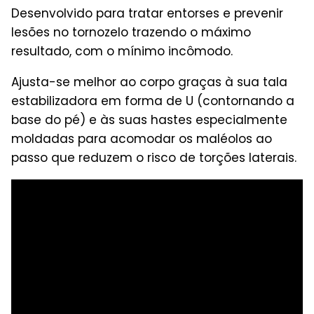
Desenvolvido para tratar entorses e prevenir
lesões no tornozelo trazendo o máximo
resultado, com o mínimo incômodo.
Ajusta-se melhor ao corpo graças à sua tala
estabilizadora em forma de U (contornando a
base do pé) e às suas hastes especialmente
moldadas para acomodar os maléolos ao
passo que reduzem o risco de torções laterais.