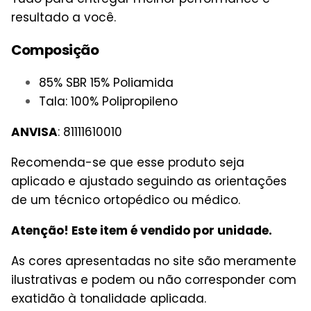
resultado a você.
Composição
85% SBR 15% Poliamida
Tala: 100% Polipropileno
ANVISA
:
81111610010
Recomenda-se que esse produto seja
aplicado e ajustado seguindo as orientações
de um técnico ortopédico ou médico.
Atenção! Este item é vendido por unidade.
As cores apresentadas no site são meramente
ilustrativas e podem ou não corresponder com
exatidão à tonalidade aplicada.