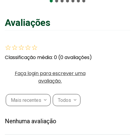
Avaliações
☆
☆
☆
☆
☆
Classificação média: 0
(0 avaliações)
Faça login para escrever uma
avaliação.
Mais recentes
Todos
Nenhuma avaliação