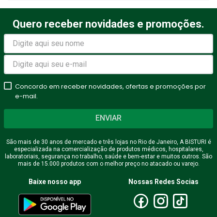
Quero receber novidades e promoções.
Concordo em receber novidades, ofertas e promoções por
e-mail.
ENVIAR
São mais de 30 anos de mercado e três lojas no Rio de Janeiro, A BISTURI é
especializada na comercialização de produtos médicos, hospitalares,
laboratoriais, segurança no trabalho, saúde e bem-estar e muitos outros. São
mais de 15.000 produtos com o melhor preço no atacado ou varejo.
Baixe nosso app
Nossas Redes Socias