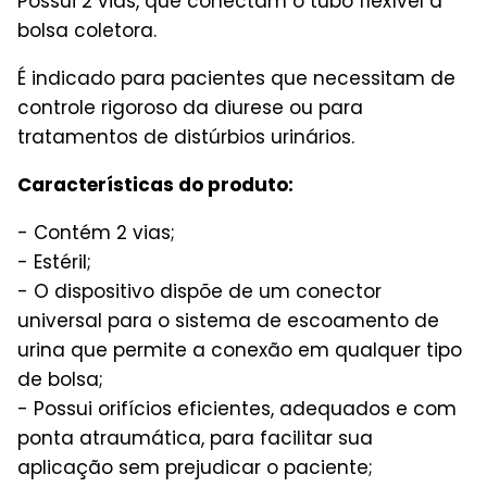
Possui 2 vias, que conectam o tubo flexível a
bolsa coletora.
É indicado para pacientes que necessitam de
controle rigoroso da diurese ou para
tratamentos de distúrbios urinários.
Características do produto:
- Contém 2 vias;
- Estéril;
- O dispositivo dispõe de um conector
universal para o sistema de escoamento de
urina que permite a conexão em qualquer tipo
de bolsa;
- Possui orifícios eficientes, adequados e com
ponta atraumática, para facilitar sua
aplicação sem prejudicar o paciente;