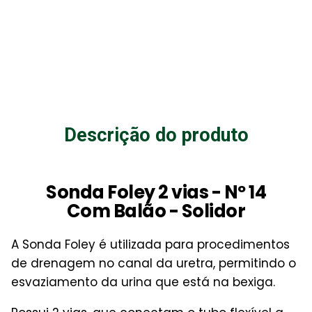
Descrição do produto
Sonda Foley 2 vias - Nº 14
Com Balão - Solidor
A Sonda Foley é utilizada para procedimentos
de drenagem no canal da uretra, permitindo o
esvaziamento da urina que está na bexiga.