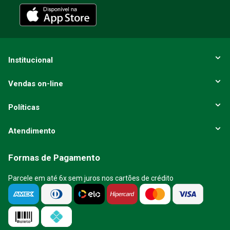
Institucional
Vendas on-line
Políticas
Atendimento
Formas de Pagamento
Parcele em até 6x sem juros nos cartões de crédito