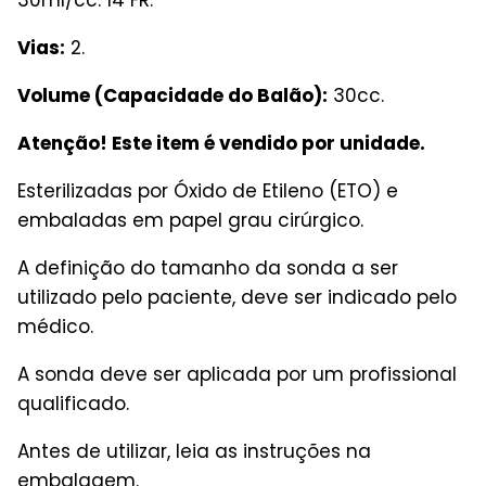
Vias:
2.
Volume (Capacidade do Balão):
30cc.
Atenção! Este item é vendido por unidade.
Esterilizadas por Óxido de Etileno (ETO) e
embaladas em papel grau cirúrgico.
A definição do tamanho da sonda a ser
utilizado pelo paciente, deve ser indicado pelo
médico.
A sonda deve ser aplicada por um profissional
qualificado.
Antes de utilizar, leia as instruções na
embalagem.