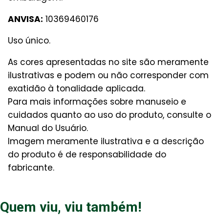
ANVISA:
10369460176
Uso único.
As cores apresentadas no site são meramente
ilustrativas e podem ou não corresponder com
exatidão à tonalidade aplicada.
Para mais informações sobre manuseio e
cuidados quanto ao uso do produto, consulte o
Manual do Usuário.
Imagem meramente ilustrativa e a descrição
do produto é de responsabilidade do
fabricante.
Quem viu, viu também!