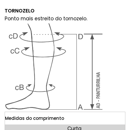
TORNOZELO
Ponto mais estreito do tornozelo.
Medidas do comprimento
Curta