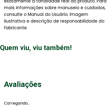
exatamente à tonalidade real do produto. Para
mais informações sobre manuseio e cuidados,
consulte o Manual do Usuário. Imagem
ilustrativa e descrição de responsabilidade do
fabricante.
Quem viu, viu também!
Avaliações
Carregando…