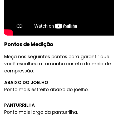
Pontos de Medição
Meça nos seguintes pontos para garantir que
você escolheu o tamanho correto da meia de
compressão:
ABAIXO DO JOELHO
Ponto mais estreito abaixo do joelho.
PANTURRILHA
Ponto mais largo da panturrilha.