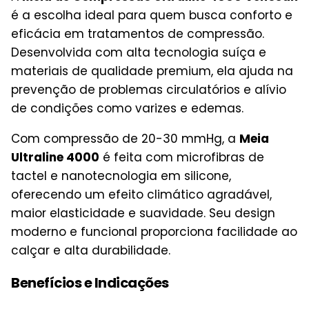
é a escolha ideal para quem busca conforto e
eficácia em tratamentos de compressão.
Desenvolvida com alta tecnologia suíça e
materiais de qualidade premium, ela ajuda na
prevenção de problemas circulatórios e alívio
de condições como varizes e edemas.
Com compressão de 20-30 mmHg, a
Meia
Ultraline 4000
é feita com microfibras de
tactel e nanotecnologia em silicone,
oferecendo um efeito climático agradável,
maior elasticidade e suavidade. Seu design
moderno e funcional proporciona facilidade ao
calçar e alta durabilidade.
Benefícios e Indicações