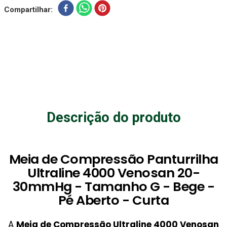
Compartilhar
Descrição do produto
Meia de Compressão Panturrilha
Ultraline 4000 Venosan 20-
30mmHg - Tamanho G - Bege -
Pé Aberto - Curta
A
Meia de Compressão Ultraline 4000 Venosan