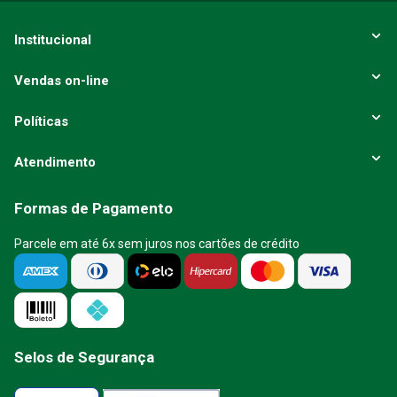
ENVIAR AVALIAÇÃO
Institucional
Vendas on-line
Políticas
Atendimento
Formas de Pagamento
Parcele em até 6x sem juros nos cartões de crédito
Selos de Segurança