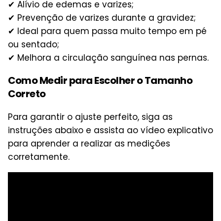
✔ Alívio de edemas e varizes;
✔ Prevenção de varizes durante a gravidez;
✔ Ideal para quem passa muito tempo em pé
ou sentado;
✔ Melhora a circulação sanguínea nas pernas.
Como Medir para Escolher o Tamanho
Correto
Para garantir o ajuste perfeito, siga as
instruções abaixo e assista ao vídeo explicativo
para aprender a realizar as medições
corretamente.