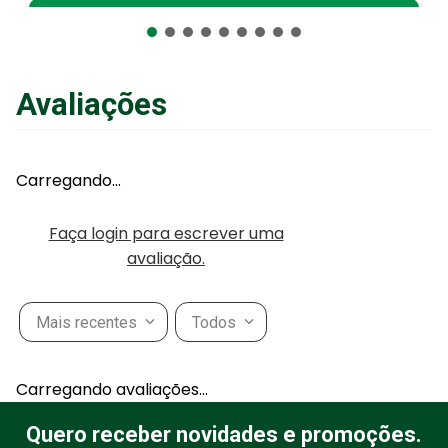
Adicionar ao Carrinho
Avaliações
Carregando…
Faça login para escrever uma
avaliação.
Mais recentes
Todos
Carregando avaliações…
Quero receber novidades e promoções.