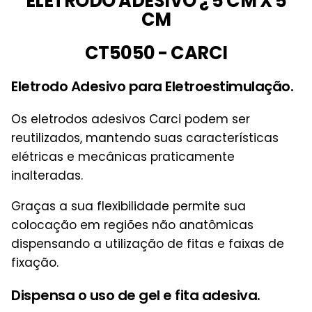
ELETRODO ADESIVO ¿ 5 CM X 5
CM
CT5050 - CARCI
Eletrodo Adesivo para Eletroestimulação.
Os eletrodos adesivos Carci podem ser
reutilizados, mantendo suas características
elétricas e mecânicas praticamente
inalteradas.
Graças a sua flexibilidade permite sua
colocação em regiões não anatômicas
dispensando a utilização de fitas e faixas de
fixação.
Dispensa o uso de gel e fita adesiva.