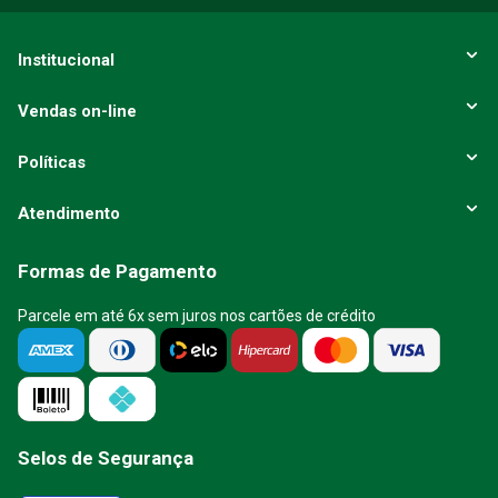
Institucional
Vendas on-line
Políticas
Atendimento
Formas de Pagamento
Parcele em até 6x sem juros nos cartões de crédito
Selos de Segurança