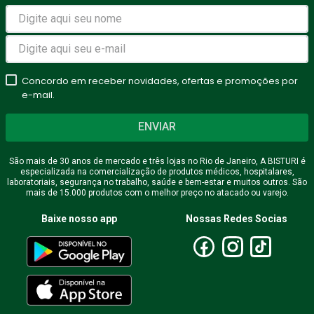
Concordo em receber novidades, ofertas e promoções por
e-mail.
ENVIAR
São mais de 30 anos de mercado e três lojas no Rio de Janeiro, A BISTURI é
especializada na comercialização de produtos médicos, hospitalares,
laboratoriais, segurança no trabalho, saúde e bem-estar e muitos outros. São
mais de 15.000 produtos com o melhor preço no atacado ou varejo.
Baixe nosso app
Nossas Redes Socias