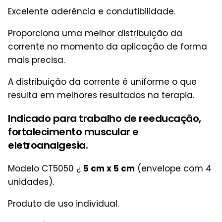
Excelente aderência e condutibilidade.
Proporciona uma melhor distribuição da
corrente no momento da aplicação de forma
mais precisa.
A distribuição da corrente é uniforme o que
resulta em melhores resultados na terapia.
Indicado para trabalho de reeducação,
fortalecimento muscular e
eletroanalgesia.
Modelo CT5050 ¿
5 cm x 5 cm
(envelope com 4
unidades).
Produto de uso individual.