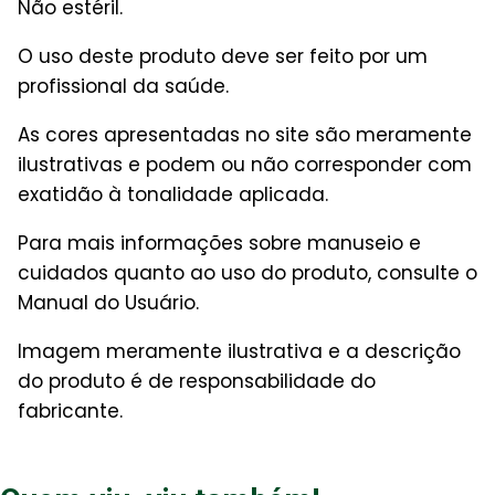
Não estéril.
O uso deste produto deve ser feito por um
profissional da saúde.
As cores apresentadas no site são meramente
ilustrativas e podem ou não corresponder com
exatidão à tonalidade aplicada.
Para mais informações sobre manuseio e
cuidados quanto ao uso do produto, consulte o
Manual do Usuário.
Imagem meramente ilustrativa e a descrição
do produto é de responsabilidade do
fabricante.