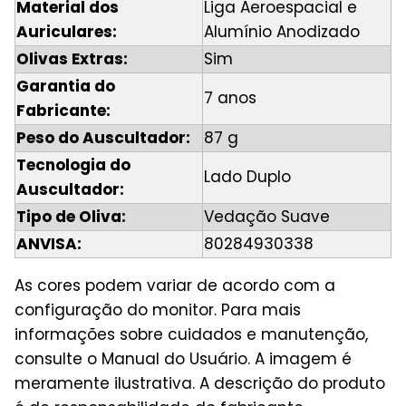
Material dos
Liga Aeroespacial e
Auriculares:
Alumínio Anodizado
Olivas Extras:
Sim
Garantia do
7 anos
Fabricante:
Peso do Auscultador:
87 g
Tecnologia do
Lado Duplo
Auscultador:
Tipo de Oliva:
Vedação Suave
ANVISA:
80284930338
As cores podem variar de acordo com a
configuração do monitor. Para mais
informações sobre cuidados e manutenção,
consulte o Manual do Usuário. A imagem é
meramente ilustrativa. A descrição do produto