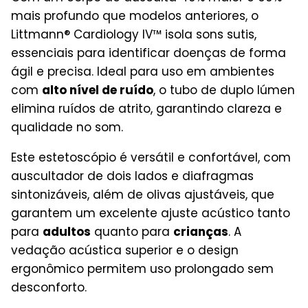
mais profundo que modelos anteriores, o
Littmann® Cardiology IV™ isola sons sutis,
essenciais para identificar doenças de forma
ágil e precisa. Ideal para uso em ambientes
com
alto nível de ruído
, o tubo de duplo lúmen
elimina ruídos de atrito, garantindo clareza e
qualidade no som.
Este estetoscópio é versátil e confortável, com
auscultador de dois lados e diafragmas
sintonizáveis, além de olivas ajustáveis, que
garantem um excelente ajuste acústico tanto
para
adultos
quanto para
crianças
. A
vedação acústica superior e o design
ergonômico permitem uso prolongado sem
desconforto.