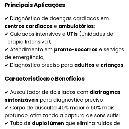
Principais Aplicações
✔ Diagnóstico de doenças cardíacas em
centros cardíacos
e
ambulatórios
;
✔ Cuidados intensivos e
UTIs
(Unidades de
Terapia Intensiva);
✔ Atendimento em
pronto-socorros
e serviços
de emergência;
✔ Diagnóstico preciso para
adultos
e
crianças
.
Características e Benefícios
✔ Auscultador de dois lados com
diafragmas
sintonizáveis
para diagnóstico preciso;
✔ Corpo de ausculta 40% maior e 60% mais
profundo, otimizando a captura de sons sutis;
✔ Tubo de
duplo lúmen
que elimina ruídos de