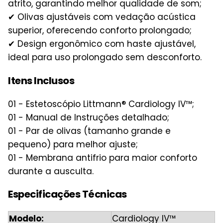
atrito, garantindo melhor qualidade de som;
✔ Olivas ajustáveis com vedação acústica
superior, oferecendo conforto prolongado;
✔ Design ergonômico com haste ajustável,
ideal para uso prolongado sem desconforto.
Itens Inclusos
01 - Estetoscópio Littmann® Cardiology IV™;
01 - Manual de Instruções detalhado;
01 - Par de olivas (tamanho grande e
pequeno) para melhor ajuste;
01 - Membrana antifrio para maior conforto
durante a ausculta.
Especificações Técnicas
Modelo:
Cardiology IV™