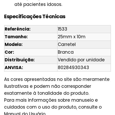
até pacientes idosos.
Especificações Técnicas
Referência:
1533
Tamanho:
25mm x 10m
Modelo:
Carretel
Cor:
Branca
Distribuição:
Vendido por unidade
ANVISA:
80284930343
As cores apresentadas no site são meramente
ilustrativas e podem não corresponder
exatamente à tonalidade do produto.
Para mais informações sobre manuseio e
cuidados com o uso do produto, consulte o
Manual do Usuário.