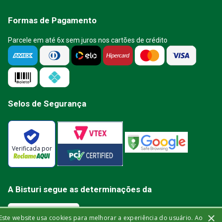
Formas de Pagamento
Parcele em até 6x sem juros nos cartões de crédito
Selos de Segurança
Verificada por
A Bisturi segue as determinações da
×
Este website usa cookies para melhorar a experiência do usuário. Ao