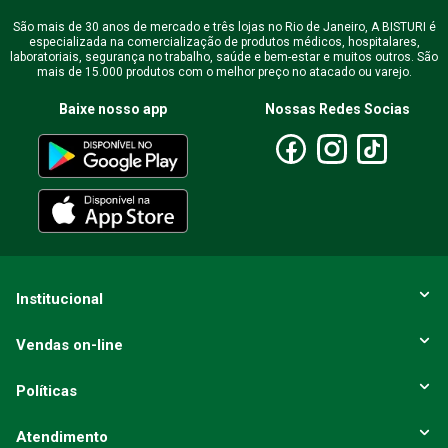
São mais de 30 anos de mercado e três lojas no Rio de Janeiro, A BISTURI é
especializada na comercialização de produtos médicos, hospitalares,
laboratoriais, segurança no trabalho, saúde e bem-estar e muitos outros. São
mais de 15.000 produtos com o melhor preço no atacado ou varejo.
Baixe nosso app
Nossas Redes Socias
Institucional
Vendas on-line
Políticas
Atendimento