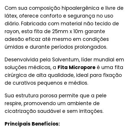
Com sua composição hipoalergênica e livre de
látex, oferece conforto e segurança no uso
diário. Fabricada com material não tecido de
rayon, esta fita de 25mm x 10m garante
adesão eficaz até mesmo em condições
úmidas e durante períodos prolongados.
Desenvolvida pela Solventum, líder mundial em
soluções médicas, a
Fita Micropore
é uma fita
cirúrgica de alta qualidade, ideal para fixação
de curativos pequenos e médios.
Sua estrutura porosa permite que a pele
respire, promovendo um ambiente de
cicatrização saudável e sem irritações.
Principais Benefícios: