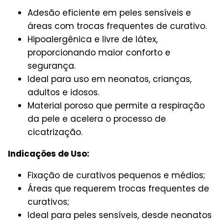
Adesão eficiente em peles sensíveis e
áreas com trocas frequentes de curativo.
Hipoalergênica e livre de látex,
proporcionando maior conforto e
segurança.
Ideal para uso em neonatos, crianças,
adultos e idosos.
Material poroso que permite a respiração
da pele e acelera o processo de
cicatrização.
Indicações de Uso:
Fixação de curativos pequenos e médios;
Áreas que requerem trocas frequentes de
curativos;
Ideal para peles sensíveis, desde neonatos