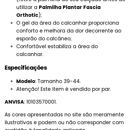
utilizar a
Palmilha Plantar Fascia
Orthotic
);
O gel da área do calcanhar proporciona
conforto e melhora da dor decorrente ao
esporão do calcâneo;
Confortável estabiliza a área do
calcanhar.
Especificações
Modelo
: Tamanho 39-44.
Atenção! Este item é vendido por par.
ANVISA
: 10103570001.
As cores apresentadas no site são meramente
ilustrativas e podem ou não corresponder com