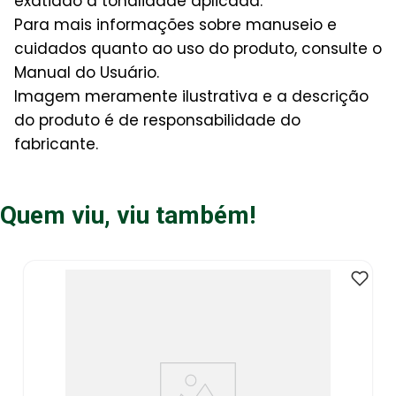
exatidão à tonalidade aplicada.
Para mais informações sobre manuseio e
cuidados quanto ao uso do produto, consulte o
Manual do Usuário.
Imagem meramente ilustrativa e a descrição
do produto é de responsabilidade do
fabricante.
Quem viu, viu também!