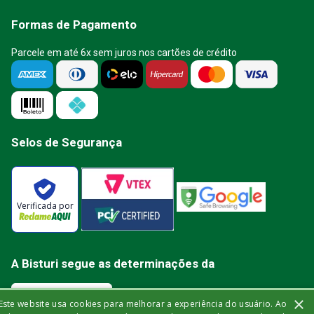
Formas de Pagamento
Parcele em até 6x sem juros nos cartões de crédito
Selos de Segurança
Verificada por
A Bisturi segue as determinações da
×
Este website usa cookies para melhorar a experiência do usuário. Ao