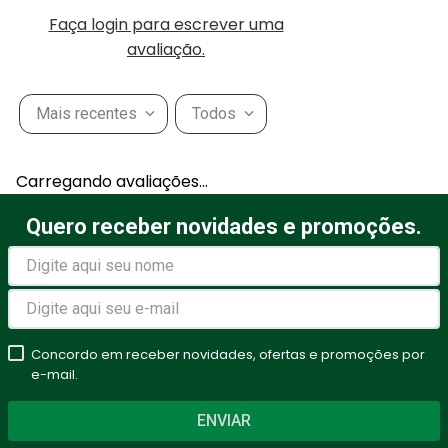
Faça login para escrever uma
avaliação.
Mais recentes
Todos
Carregando avaliações…
Quero receber novidades e promoções.
Concordo em receber novidades, ofertas e promoções por
e-mail.
ENVIAR