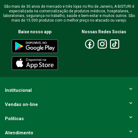
São mais de 30 anos de mercado e três lojas no Rio de Janeiro, A BISTURI é
especializada na comercialização de produtos médicos, hospitalares,
laboratoriais, segurança no trabalho, saúde e bem-estar e muitos outros. São
mais de 15.000 produtos com o melhor preço no atacado ou varejo.
Baixe nosso app
Nossas Redes Socias
Institucional
Vendas on-line
Políticas
Atendimento