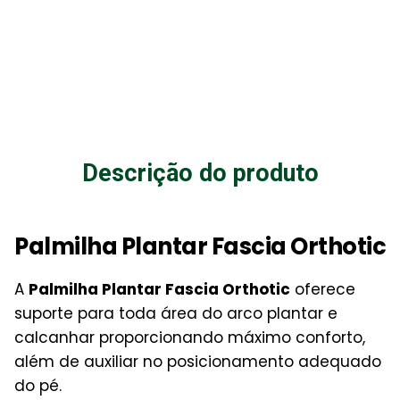
Descrição do produto
Palmilha Plantar Fascia Orthotic
A
Palmilha Plantar Fascia Orthotic
oferece
suporte para toda
área
do arco plantar e
calcanhar proporcionando máximo conforto,
além de auxiliar no posicionamento
adequado
do pé.