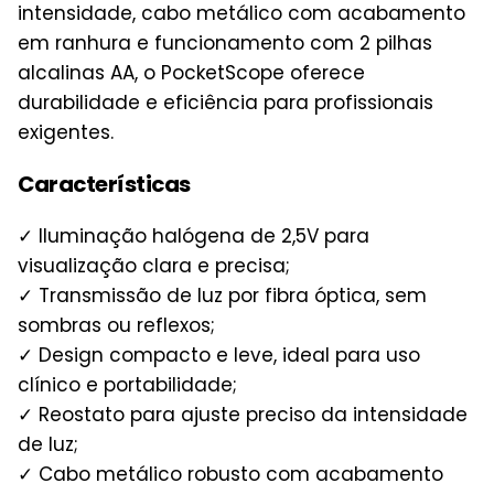
intensidade, cabo metálico com acabamento
em ranhura e funcionamento com 2 pilhas
alcalinas AA, o PocketScope oferece
durabilidade e eficiência para profissionais
exigentes.
Características
✓ Iluminação halógena de 2,5V para
visualização clara e precisa;
✓ Transmissão de luz por fibra óptica, sem
sombras ou reflexos;
✓ Design compacto e leve, ideal para uso
clínico e portabilidade;
✓ Reostato para ajuste preciso da intensidade
de luz;
✓ Cabo metálico robusto com acabamento