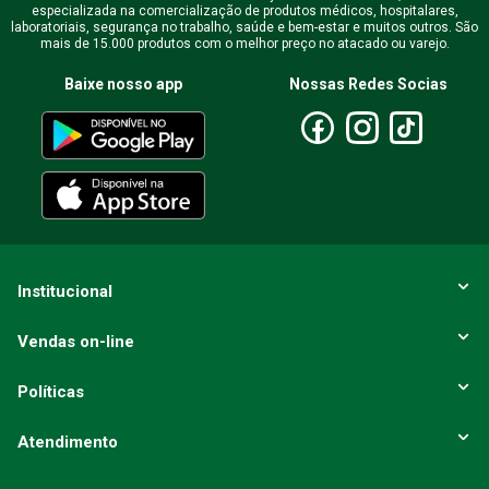
especializada na comercialização de produtos médicos, hospitalares,
Endereço de email
laboratoriais, segurança no trabalho, saúde e bem-estar e muitos outros. São
mais de 15.000 produtos com o melhor preço no atacado ou varejo.
Baixe nosso app
Nossas Redes Socias
Escreva uma avaliação
ENVIAR AVALIAÇÃO
Institucional
Vendas on-line
Políticas
Atendimento