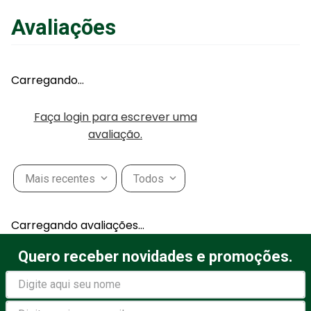
Avaliações
Adicionar ao Carrinho
Carregando…
Faça login para escrever uma
avaliação.
Mais recentes
Todos
Carregando avaliações…
Quero receber novidades e promoções.