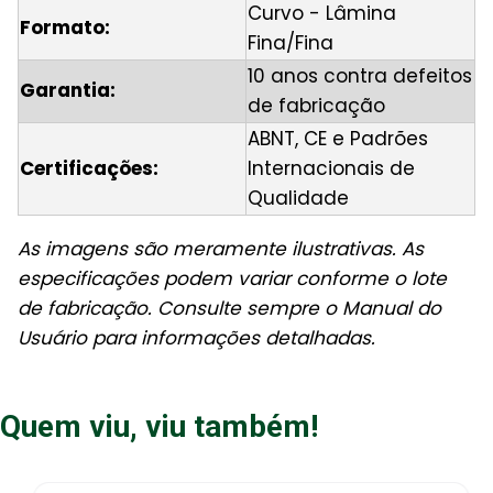
Curvo - Lâmina
Formato:
Fina/Fina
10 anos contra defeitos
Garantia:
de fabricação
ABNT, CE e Padrões
Certificações:
Internacionais de
Qualidade
As imagens são meramente ilustrativas. As
especificações podem variar conforme o lote
de fabricação. Consulte sempre o Manual do
Usuário para informações detalhadas.
Quem viu, viu também!