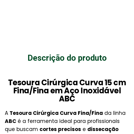
Descrição do produto
Tesoura Cirúrgica Curva 15 cm
Fina/Fina em Aço Inoxidável
ABC
A
Tesoura Cirúrgica Curva Fina/Fina
da linha
ABC
é a ferramenta ideal para profissionais
que buscam
cortes precisos
e
dissecação