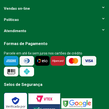
Vendas on-line
Políticas
Atendimento
Formas de Pagamento
Parcele em até 6x sem juros nos cartões de crédito
Selos de Segurança
Verificada por