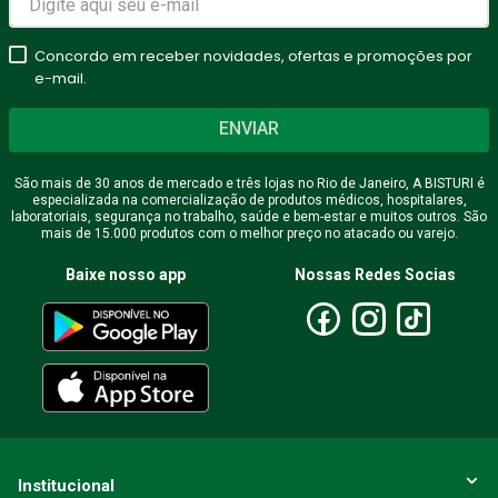
Concordo em receber novidades, ofertas e promoções por
e-mail.
ENVIAR
São mais de 30 anos de mercado e três lojas no Rio de Janeiro, A BISTURI é
especializada na comercialização de produtos médicos, hospitalares,
laboratoriais, segurança no trabalho, saúde e bem-estar e muitos outros. São
mais de 15.000 produtos com o melhor preço no atacado ou varejo.
Baixe nosso app
Nossas Redes Socias
Institucional