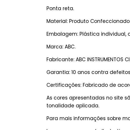
Ponta reta.
Material: Produto Confeccionado 
Embalagem: Plástica individual, 
Marca: ABC.
Fabricante: ABC INSTRUMENTOS C
Garantia: 10 anos contra defeito
Certificações: Fabricado de aco
As cores apresentadas no site 
tonalidade aplicada.
Para mais informações sobre man