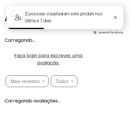
Avaliações
Carregando…
Faça login para escrever uma
avaliação.
Mais recentes
Todos
Carregando avaliações…