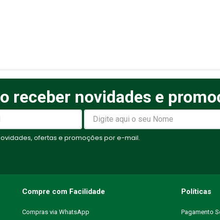
o receber novidades e promo
elas
vidades, ofertas e promoções por e-mail.
Compre com Facilidade
Políticas
Compras via WhatsApp
Pagamento S