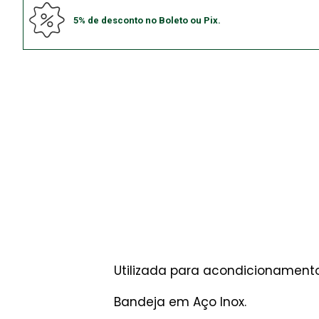
5% de desconto no Boleto ou Pix.
Utilizada para acondicionamento
Bandeja em Aço Inox.