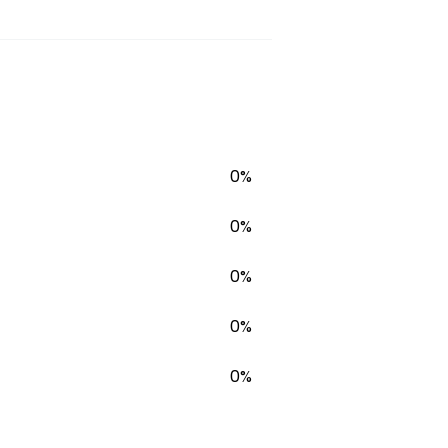
0%
0%
0%
0%
0%