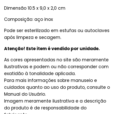
Dimensão 10.5 x 9,0 x 2,0 cm
Composição: aço inox
Pode ser esterilizado em estufas ou autoclaves
após limpeza e secagem.
Atenção! Este item é vendido por unidade.
As cores apresentadas no site são meramente
ilustrativas e podem ou não corresponder com
exatidão à tonalidade aplicada.
Para mais informações sobre manuseio e
cuidados quanto ao uso do produto, consulte o
Manual do Usuário.
Imagem meramente ilustrativa e a descrição
do produto é de responsabilidade do