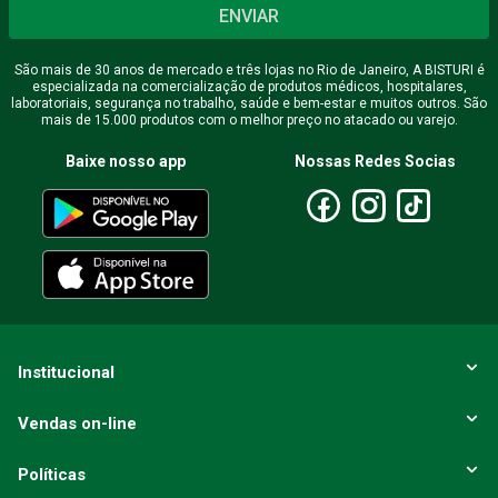
ENVIAR
São mais de 30 anos de mercado e três lojas no Rio de Janeiro, A BISTURI é
especializada na comercialização de produtos médicos, hospitalares,
Endereço de email
laboratoriais, segurança no trabalho, saúde e bem-estar e muitos outros. São
mais de 15.000 produtos com o melhor preço no atacado ou varejo.
Baixe nosso app
Nossas Redes Socias
Escreva uma avaliação
ENVIAR AVALIAÇÃO
Institucional
Vendas on-line
Políticas