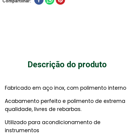
Compartilhar
Descrição do produto
Fabricado em aço inox, com polimento interno
Acabamento perfeito e polimento de extrema
qualidade, livres de rebarbas.
Utilizado para acondicionamento de
instrumentos