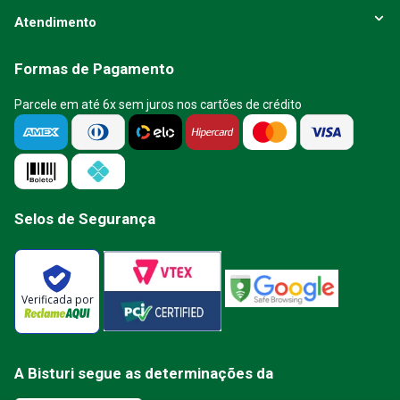
Atendimento
Formas de Pagamento
Parcele em até 6x sem juros nos cartões de crédito
Selos de Segurança
Verificada por
A Bisturi segue as determinações da