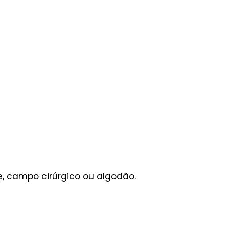
e, campo cirúrgico ou algodão.