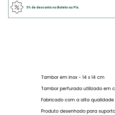
5% de desconto no Boleto ou Pix.
Tambor em inox - 14 x 14 cm
Tambor perfurado utilizado em cl
Fabricado com a alta qualidade 
Produto desenhado para suportar