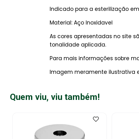
Indicado para a esterilização em
Material: Aço Inoxidavel
As cores apresentadas no site 
tonalidade aplicada.
Para mais informações sobre man
Imagem meramente ilustrativa e
Quem viu, viu também!