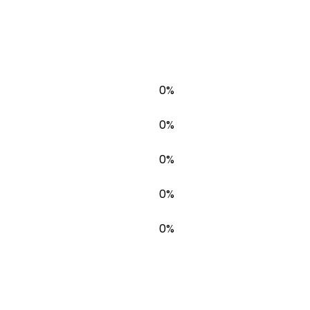
0%
0%
0%
0%
0%