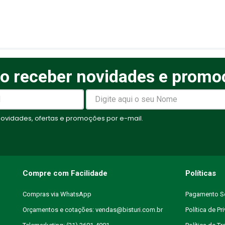
o receber novidades e promo
elas
vidades, ofertas e promoções por e-mail.
Compre com Facilidade
Políticas
Compras via WhatsApp
Pagamento S
Orçamentos e cotações: vendas@bisturi.com.br
Política de Pr