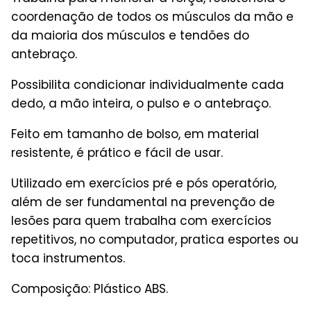
coordenação de todos os músculos da mão e
da maioria dos músculos e tendões do
antebraço.
Possibilita condicionar individualmente cada
dedo, a mão inteira, o pulso e o antebraço.
Feito em tamanho de bolso, em material
resistente, é prático e fácil de usar.
Utilizado em exercícios pré e pós operatório,
além de ser fundamental na prevenção de
lesões para quem trabalha com exercícios
repetitivos, no computador, pratica esportes ou
toca instrumentos.
Composição: Plástico ABS.