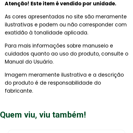
Atenção! Este item é vendido por unidade.
As cores apresentadas no site são meramente
ilustrativas e podem ou não corresponder com
exatidão à tonalidade aplicada.
Para mais informações sobre manuseio e
cuidados quanto ao uso do produto, consulte o
Manual do Usuário.
Imagem meramente ilustrativa e a descrição
do produto é de responsabilidade do
fabricante.
Quem viu, viu também!