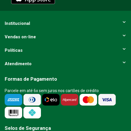
Institucional
Vendas on-line
Políticas
Atendimento
Formas de Pagamento
Parcele em até 6x sem juros nos cartões de crédito
Selos de Segurança