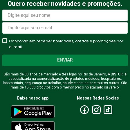
Quero receber novidades e promoções.
Concordo em receber novidades, ofertas e promoções por
e-mail.
ENVIAR
São mais de 30 anos de mercado e três lojas no Rio de Janeiro, A BISTURI é
especializada na comercialização de produtos médicos, hospitalares,
laboratoriais, segurança no trabalho, saúde e bem-estar e muitos outros. São
mais de 15.000 produtos com o melhor preço no atacado ou varejo.
Baixe nosso app
Nossas Redes Socias