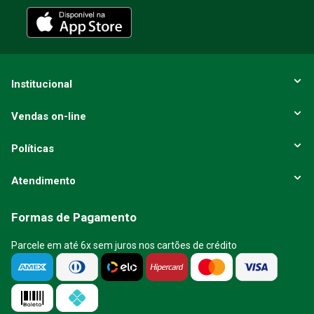
Institucional
Vendas on-line
Políticas
Atendimento
Formas de Pagamento
Parcele em até 6x sem juros nos cartões de crédito