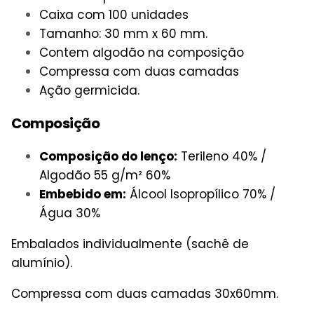
Caixa com 100 unidades
Tamanho: 30 mm x 60 mm.
Contem algodão na composição
Compressa com duas camadas
Ação germicida.
Composição
Composição do lenço:
Terileno 40% /
Algodão 55 g/m² 60%
Embebido em:
Álcool Isopropílico 70% /
Água 30%
Embalados individualmente (sachê de
alumínio).
Compressa com duas camadas 30x60mm.