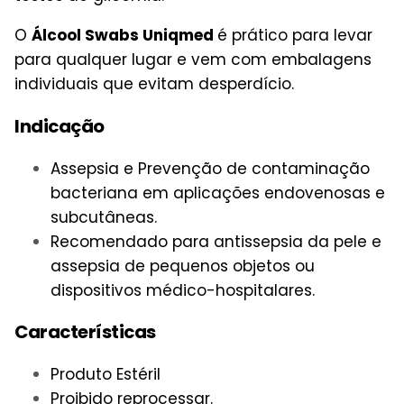
O
Álcool Swabs Uniqmed
é prático para levar
para qualquer lugar e vem com embalagens
individuais que evitam desperdício.
Indicação
Assepsia e Prevenção de contaminação
bacteriana em aplicações endovenosas e
subcutâneas.
Recomendado para antissepsia da pele e
assepsia de pequenos objetos ou
dispositivos médico-hospitalares.
Características
Produto Estéril
Proibido reprocessar.