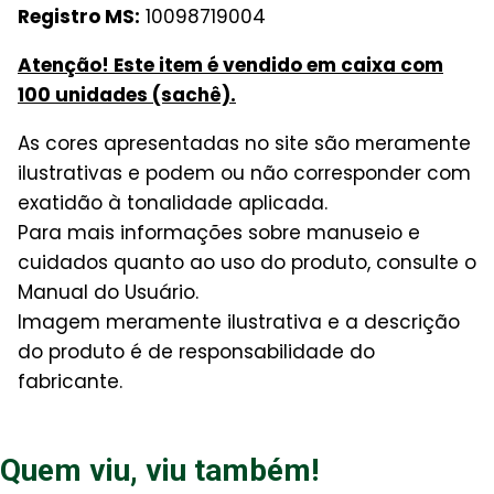
Registro MS:
10098719004
Atenção! Este item é vendido em caixa com
100 unidades (sachê).
As cores apresentadas no site são meramente
ilustrativas e podem ou não corresponder com
exatidão à tonalidade aplicada.
Para mais informações sobre manuseio e
cuidados quanto ao uso do produto, consulte o
Manual do Usuário.
Imagem meramente ilustrativa e a descrição
do produto é de responsabilidade do
fabricante.
Quem viu, viu também!