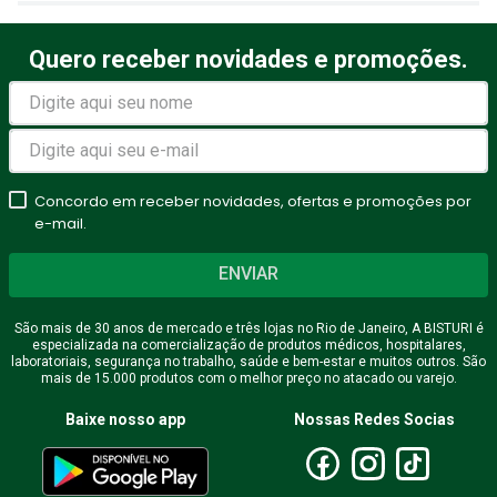
Quero receber novidades e promoções.
Concordo em receber novidades, ofertas e promoções por
e-mail.
ENVIAR
São mais de 30 anos de mercado e três lojas no Rio de Janeiro, A BISTURI é
especializada na comercialização de produtos médicos, hospitalares,
laboratoriais, segurança no trabalho, saúde e bem-estar e muitos outros. São
mais de 15.000 produtos com o melhor preço no atacado ou varejo.
Baixe nosso app
Nossas Redes Socias