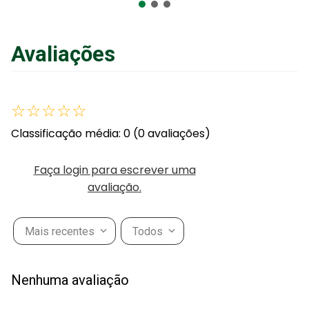
Avaliações
☆
☆
☆
☆
☆
Classificação média: 0
(0 avaliações)
Faça login para escrever uma
avaliação.
Mais recentes
Todos
Nenhuma avaliação