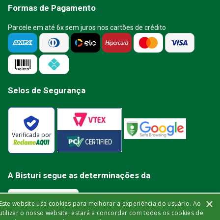
Formas de Pagamento
Parcele em até 6x sem juros nos cartões de crédito
Selos de Segurança
Verificada por
A Bisturi segue as determinações da
×
Este website usa cookies para melhorar a experiência do usuário. Ao
utilizar o nosso website, estará a concordar com todos os cookies de