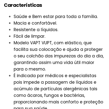
Características
Saúde e Bem estar para toda a família.
Macia e confortável.
Resistente a líquidos.
Fácil de limpar.
Modelo VAPT VUPT, com elástico, que
facilita sua colocação e ajuda a proteger
o seu colchão das impurezas do dia a dia,
garantindo assim uma vida útil maior
para o mesmo.
É indicada por médicos e especialistas
pois impede a passagem de líquidos e
acúmulo de partículas alergênicas tais
como ácaros, fungos e bactérias,
proporcionando mais conforto e proteção
para sua saúde.