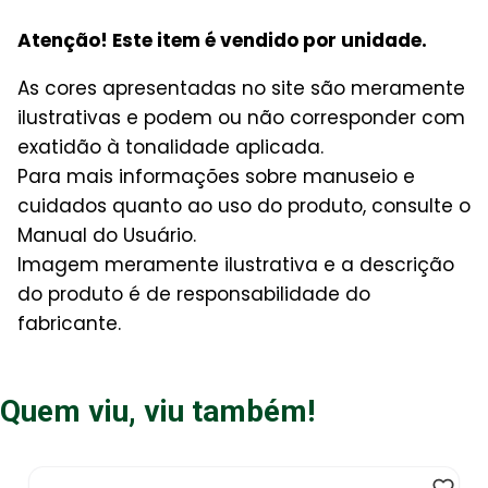
Atenção! Este item é vendido por unidade.
As cores apresentadas no site são meramente
ilustrativas e podem ou não corresponder com
exatidão à tonalidade aplicada.
Para mais informações sobre manuseio e
cuidados quanto ao uso do produto, consulte o
Manual do Usuário.
Imagem meramente ilustrativa e a descrição
do produto é de responsabilidade do
fabricante.
Quem viu, viu também!