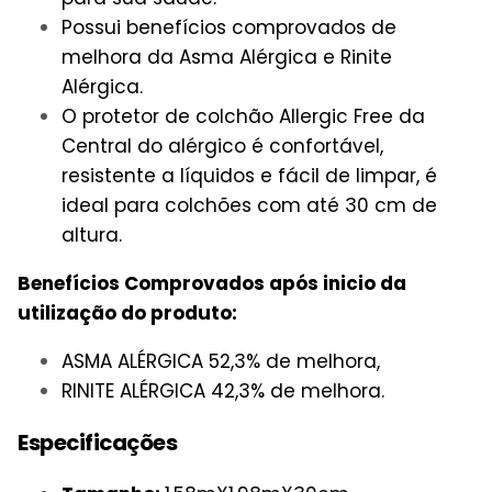
Possui benefícios comprovados de
melhora da Asma Alérgica e Rinite
Alérgica.
O protetor de colchão Allergic Free da
Central do alérgico é confortável,
resistente a líquidos e fácil de limpar, é
ideal para colchões com até 30 cm de
altura.
Benefícios Comprovados após inicio da
utilização do produto:
ASMA ALÉRGICA 52,3% de melhora,
RINITE ALÉRGICA 42,3% de melhora.
Especificações