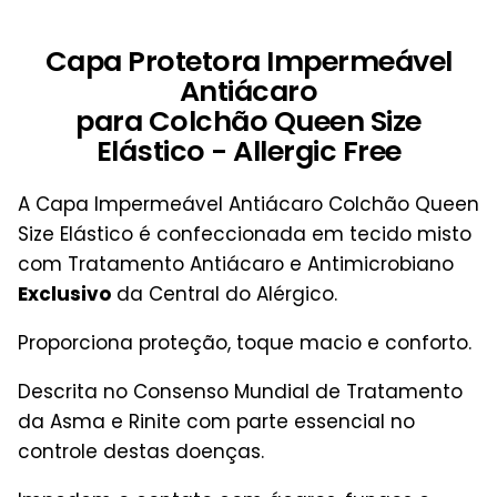
Capa Protetora Impermeável
Antiácaro
para Colchão Queen Size
Elástico - Allergic Free
A Capa Impermeável Antiácaro Colchão Queen
Size Elástico é confeccionada em tecido misto
com Tratamento Antiácaro e Antimicrobiano
Exclusivo
da Central do Alérgico.
Proporciona proteção, toque macio e conforto.
Descrita no Consenso Mundial de Tratamento
da Asma e Rinite com parte essencial no
controle destas doenças.