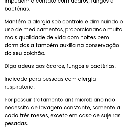
Impedem o contato com ácaros, fungos e
bactérias.
Mantém a alergia sob controle e diminuindo o
uso de medicamentos, proporcionando muito
mais qualidade de vida com noites bem
dormidas a também auxilia na conservação
do seu colchão.
Diga adeus aos ácaros, fungos e bactérias.
Indicada para pessoas com alergia
respiratória.
Por possuir tratamento antimicrobiano não
necessita de lavagem constante, somente a
cada três meses, exceto em caso de sujeiras
pesadas.