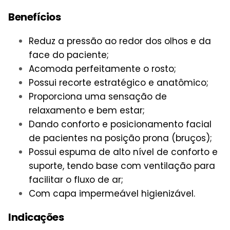
Benefícios
Reduz a pressão ao redor dos olhos e da
face do paciente;
Acomoda perfeitamente o rosto;
Possui recorte estratégico e anatômico;
Proporciona uma sensação de
relaxamento e bem estar;
Dando conforto e posicionamento facial
de pacientes na posição prona (bruços);
Possui espuma de alto nível de conforto e
suporte, tendo base com ventilação para
facilitar o fluxo de ar;
Com capa impermeável higienizável.
Indicações