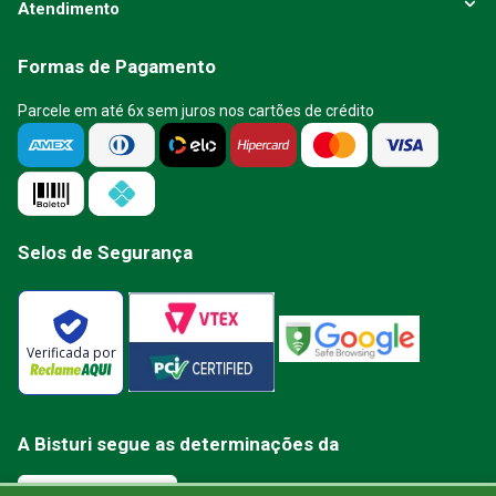
Atendimento
Formas de Pagamento
Parcele em até 6x sem juros nos cartões de crédito
Selos de Segurança
Verificada por
A Bisturi segue as determinações da