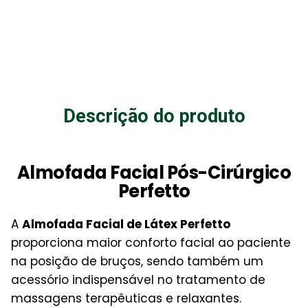
Descrição do produto
Almofada Facial Pós-Cirúrgico
Perfetto
A
Almofada Facial de Látex Perfetto
proporciona maior conforto facial ao paciente
na posição de bruços, sendo também um
acessório indispensável no tratamento de
massagens terapêuticas e relaxantes.