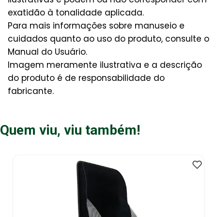
exatidão à tonalidade aplicada.
Para mais informações sobre manuseio e
cuidados quanto ao uso do produto, consulte o
Manual do Usuário.
Imagem meramente ilustrativa e a descrição
do produto é de responsabilidade do
fabricante.
Quem viu, viu também!