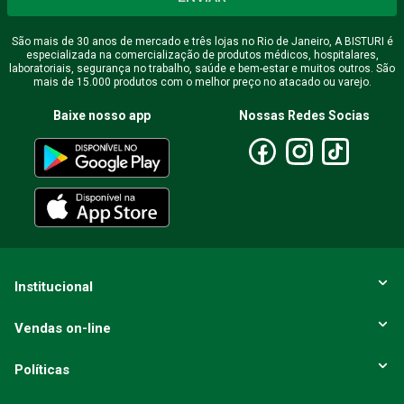
São mais de 30 anos de mercado e três lojas no Rio de Janeiro, A BISTURI é
especializada na comercialização de produtos médicos, hospitalares,
laboratoriais, segurança no trabalho, saúde e bem-estar e muitos outros. São
mais de 15.000 produtos com o melhor preço no atacado ou varejo.
Baixe nosso app
Nossas Redes Socias
Institucional
Vendas on-line
Políticas