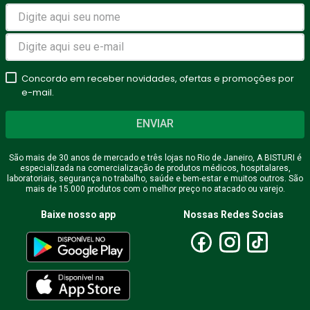
Concordo em receber novidades, ofertas e promoções por
e-mail.
ENVIAR
São mais de 30 anos de mercado e três lojas no Rio de Janeiro, A BISTURI é
especializada na comercialização de produtos médicos, hospitalares,
laboratoriais, segurança no trabalho, saúde e bem-estar e muitos outros. São
mais de 15.000 produtos com o melhor preço no atacado ou varejo.
Baixe nosso app
Nossas Redes Socias