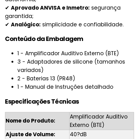
✔
Aprovado ANVISA e Inmetro:
segurança
garantida;
✔
Analógico:
simplicidade e confiabilidade.
Conteúdo da Embalagem
1 - Amplificador Auditivo Externo (BTE)
3 - Adaptadores de silicone (tamanhos
variados)
2 - Baterias 13 (PR48)
1 - Manual de Instruções detalhado
Especificações Técnicas
Amplificador Auditivo
Nome do Produto:
Externo (BTE)
Ajuste de Volume:
40?dB