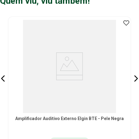
Quem viu, viu também!
Amplificador Auditivo Externo Elgin BTE - Pele Negra