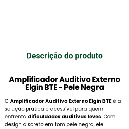
Descrição do produto
Amplificador Auditivo Externo
Elgin BTE - Pele Negra
O
Amplificador Auditivo Externo Elgin BTE
é a
solução prática e acessível para quem
enfrenta
dificuldades auditivas leves
. Com
design discreto em tom pele negra, ele