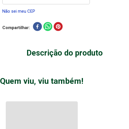
Não sei meu CEP
Compartilhar
Descrição do produto
Quem viu, viu também!