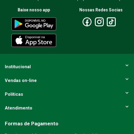
Baixe nosso app
Nossas Redes Socias
Institucional
Vendas on-line
Políticas
Atendimento
Formas de Pagamento