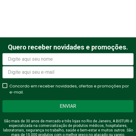
Quero receber novidades e promoções.
Concordo em receber novidades, ofertas e promoções por
e-mail.
ENVIAR
São mais de 30 anos de mercado e três lojas no Rio de Janeiro, A BISTURI é
especializada na comercialização de produtos médicos, hospitalares,
laboratoriais, segurança no trabalho, saúde e bem-estar e muitos outros. São
mais de 15.000 produtos com o melhor preço no atacado ou varejo.