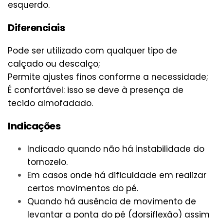
esquerdo.
Diferenciais
Pode ser utilizado com qualquer tipo de
calçado ou descalço;
Permite ajustes finos conforme a necessidade;
É confortável: isso se deve à presença de
tecido almofadado.
Indicações
Indicado quando não há instabilidade do
tornozelo.
Em casos onde há dificuldade em realizar
certos movimentos do pé.
Quando há ausência de movimento de
levantar a ponta do pé (dorsiflexão) assim