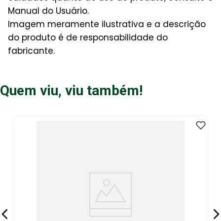
Manual do Usuário.
Imagem meramente ilustrativa e a descrição
do produto é de responsabilidade do
fabricante.
Quem viu, viu também!