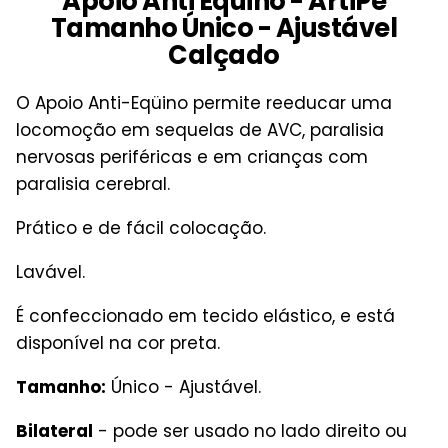
Apoio Anti Equino - ArtiPé
Tamanho Único - Ajustável
Calçado
O Apoio Anti-Eqüino permite reeducar uma
locomoção em sequelas de AVC, paralisia
nervosas periféricas e em crianças com
paralisia cerebral.
Prático e de fácil colocação.
Lavável.
É confeccionado em tecido elástico, e está
disponível na cor preta.
Tamanho:
Único - Ajustável.
Bilateral
- pode ser usado no lado direito ou