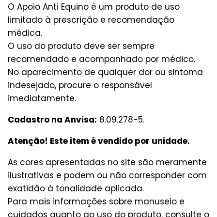
O Apoio Anti Equino é um produto de uso
limitado à prescrição e recomendação
médica.
O uso do produto deve ser sempre
recomendado e acompanhado por médico.
No aparecimento de qualquer dor ou sintoma
indesejado, procure o responsável
imediatamente.
Cadastro na Anvisa:
8.09.278-5.
Atenção! Este item é vendido por unidade.
As cores apresentadas no site são meramente
ilustrativas e podem ou não corresponder com
exatidão à tonalidade aplicada.
Para mais informações sobre manuseio e
cuidados quanto ao uso do produto, consulte o