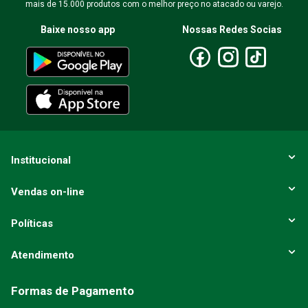
mais de 15.000 produtos com o melhor preço no atacado ou varejo.
Baixe nosso app
Nossas Redes Socias
Institucional
Vendas on-line
Políticas
Atendimento
Formas de Pagamento