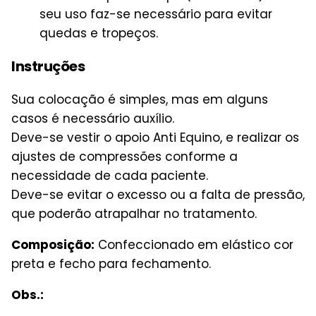
seu uso faz-se necessário para evitar
quedas e tropeços.
Instruções
Sua colocação é simples, mas em alguns
casos é necessário auxílio.
Deve-se vestir o apoio Anti Equino, e realizar os
ajustes de compressões conforme a
necessidade de cada paciente.
Deve-se evitar o excesso ou a falta de pressão,
que poderão atrapalhar no tratamento.
Composição:
Confeccionado em elástico cor
preta e fecho para fechamento.
Obs.: