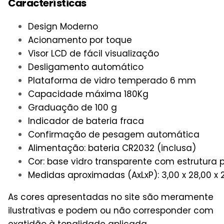
Características
Design Moderno
Acionamento por toque
Visor LCD de fácil visualização
Desligamento automático
Plataforma de vidro temperado 6 mm
Capacidade máxima 180Kg
Graduação de 100 g
Indicador de bateria fraca
Confirmação de pesagem automática
Alimentação: bateria CR2032 (inclusa)
Cor: base vidro transparente com estrutura
Medidas aproximadas (AxLxP): 3,00 x 28,00 x
As cores apresentadas no site são meramente
ilustrativas e podem ou não corresponder com