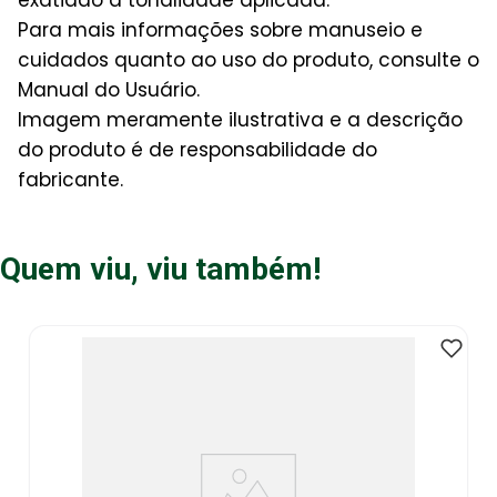
exatidão à tonalidade aplicada.
Para mais informações sobre manuseio e
cuidados quanto ao uso do produto, consulte o
Manual do Usuário.
Imagem meramente ilustrativa e a descrição
do produto é de responsabilidade do
fabricante.
Quem viu, viu também!