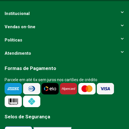
ENVIAR AVALIAÇÃO
Institucional
Vendas on-line
Políticas
Atendimento
Formas de Pagamento
Parcele em até 6x sem juros nos cartões de crédito
Selos de Segurança