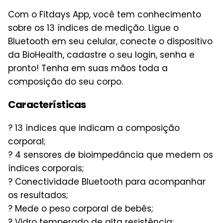
Com o Fitdays App, você tem conhecimento
sobre os 13 índices de medição. Ligue o
Bluetooth em seu celular, conecte o dispositivo
da BioHealth, cadastre o seu login, senha e
pronto! Tenha em suas mãos toda a
composição do seu corpo.
Características
? 13 índices que indicam a composição
corporal;
? 4 sensores de bioimpedância que medem os
índices corporais;
? Conectividade Bluetooth para acompanhar
os resultados;
? Mede o peso corporal de bebês;
? Vidro temperado de alta resistência;