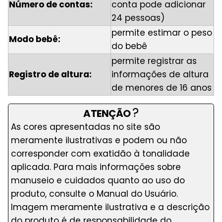
Número de contas:
conta pode adicionar
24 pessoas)
permite estimar o peso
Modo bebê:
do bebê
permite registrar as
Registro de altura:
informações de altura
de menores de 16 anos
?
ATENÇÃO
As cores apresentadas no site são
meramente ilustrativas e podem ou não
corresponder com exatidão à tonalidade
aplicada. Para mais informações sobre
manuseio e cuidados quanto ao uso do
produto, consulte o Manual do Usuário.
Imagem meramente ilustrativa e a descrição
do produto é de responsabilidade do