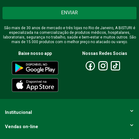
Seu nome
ENVIAR
São mais de 30 anos de mercado e três lojas no Rio de Janeiro, A BISTURI é
especializada na comercialização de produtos médicos, hospitalares,
Endereço de email
laboratoriais, segurança no trabalho, saúde e bem-estar e muitos outros. São
mais de 15.000 produtos com o melhor preço no atacado ou varejo.
Baixe nosso app
Nossas Redes Socias
Escreva uma avaliação
ENVIAR AVALIAÇÃO
Institucional
Vendas on-line