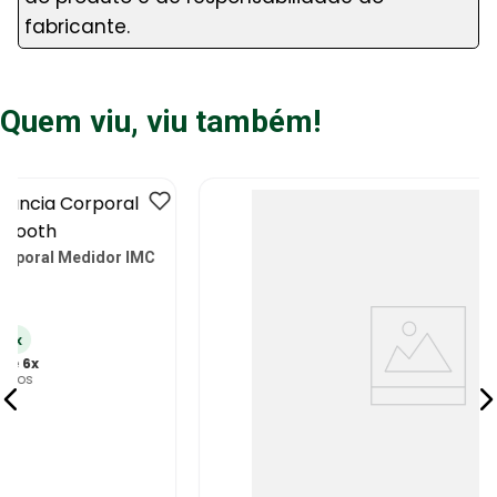
fabricante.
Quem viu, viu também!