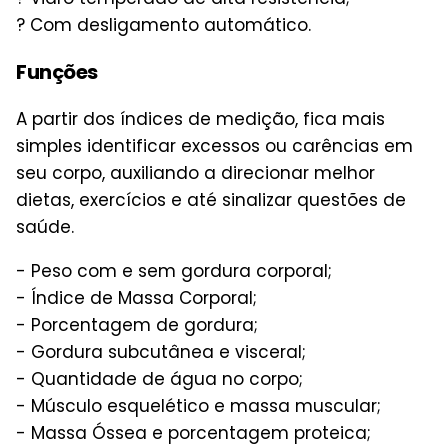
? Com desligamento automático.
Funções
A partir dos índices de medição, fica mais
simples identificar excessos ou carências em
seu corpo, auxiliando a direcionar melhor
dietas, exercícios e até sinalizar questões de
saúde.
- Peso com e sem gordura corporal;
- Índice de Massa Corporal;
- Porcentagem de gordura;
- Gordura subcutânea e visceral;
- Quantidade de água no corpo;
- Músculo esquelético e massa muscular;
- Massa Óssea e porcentagem proteica;