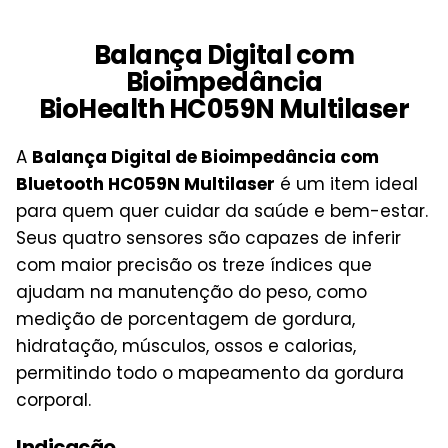
Balança Digital com
Bioimpedância
BioHealth HC059N Multilaser
A
Balança Digital de Bioimpedância com
Bluetooth HC059N Multilaser
é um item ideal
para quem quer cuidar da saúde e bem-estar.
Seus quatro sensores são capazes de inferir
com maior precisão os treze índices que
ajudam na manutenção do peso, como
medição de porcentagem de gordura,
hidratação, músculos, ossos e calorias,
permitindo todo o mapeamento da gordura
corporal.
Indicação