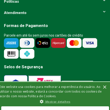
Políticas
Atendimento
Formas de Pagamento
Parcele em até 6x sem juros nos cartões de crédito
Selos de Segurança
×
Este website usa cookies para melhorar a experiência do usuário. Ao
Verificada por
utilizar o nosso website, estará a concordar com todos os cookies de
acordo com nossa Política de Cookies.
Mostrar detalhes
A Bisturi segue as determinações da