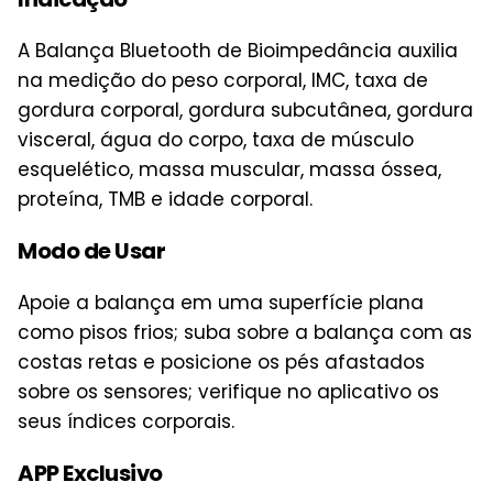
A Balança Bluetooth de Bioimpedância auxilia
na medição do peso corporal, IMC, taxa de
gordura corporal, gordura subcutânea, gordura
visceral, água do corpo, taxa de músculo
esquelético, massa muscular, massa óssea,
proteína, TMB e idade corporal.
Modo de Usar
Apoie a balança em uma superfície plana
como pisos frios; suba sobre a balança com as
costas retas e posicione os pés afastados
sobre os sensores; verifique no aplicativo os
seus índices corporais.
APP Exclusivo