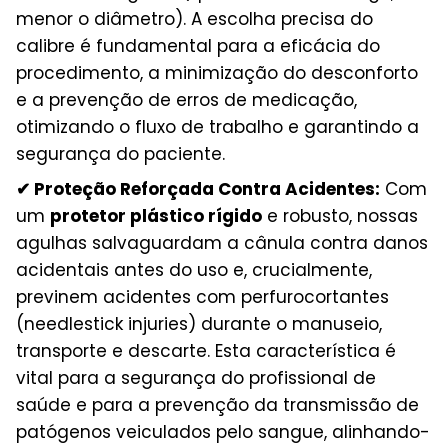
menor o diâmetro). A escolha precisa do
calibre é fundamental para a eficácia do
procedimento, a minimização do desconforto
e a prevenção de erros de medicação,
otimizando o fluxo de trabalho e garantindo a
segurança do paciente.
✔ Proteção Reforçada Contra Acidentes:
Com
um
protetor plástico rígido
e robusto, nossas
agulhas salvaguardam a cânula contra danos
acidentais antes do uso e, crucialmente,
previnem acidentes com perfurocortantes
(needlestick injuries) durante o manuseio,
transporte e descarte. Esta característica é
vital para a segurança do profissional de
saúde e para a prevenção da transmissão de
patógenos veiculados pelo sangue, alinhando-