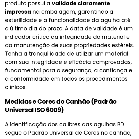
produto possui a
validade claramente
impressa
na embalagem, garantindo a
esterilidade e a funcionalidade da agulha até
o último dia do prazo. A data de validade é um
indicador crítico da integridade do material e
da manutenção de suas propriedades estéreis.
Tenha a tranquilidade de utilizar um material
com sua integridade e eficácia comprovadas,
fundamental para a segurança, a confiança e
a conformidade em todos os procedimentos
clínicos.
Medidas e Cores do Canhão (Padrão
Universal ISO 6009)
A identificação dos calibres das agulhas BD
segue o Padrão Universal de Cores no canhão,