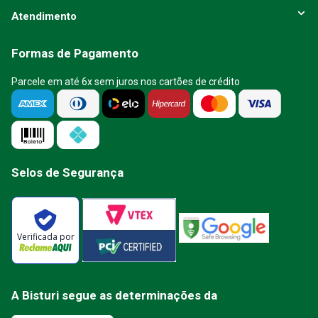
Atendimento
Formas de Pagamento
Parcele em até 6x sem juros nos cartões de crédito
Selos de Segurança
Verificada por
A Bisturi segue as determinações da