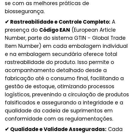
se com as melhores práticas de
biossegurança.
✔ Rastreabilidade e Controle Completo:
A
presença do
Código EAN
(European Article
Number, parte do sistema GTIN - Global Trade
Item Number) em cada embalagem individual
e na embalagem secundária oferece total
rastreabilidade do produto. Isso permite o
acompanhamento detalhado desde a
fabricação até o consumo final, facilitando a
gestão de estoque, otimizando processos
logísticos, prevenindo a circulação de produtos
falsificados e assegurando a integridade e a
qualidade da cadeia de suprimentos em
conformidade com as regulamentações.
✔ Qualidade e Validade Asseguradas:
Cada