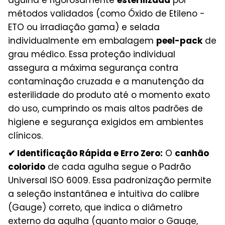
métodos validados (como Óxido de Etileno -
ETO ou irradiação gama) e selada
individualmente em embalagem
peel-pack
de
grau médico. Essa proteção individual
assegura a máxima segurança contra
contaminação cruzada e a manutenção da
esterilidade do produto até o momento exato
do uso, cumprindo os mais altos padrões de
higiene e segurança exigidos em ambientes
clínicos.
✔ Identificação Rápida e Erro Zero:
O
canhão
colorido
de cada agulha segue o Padrão
Universal ISO 6009. Essa padronização permite
a seleção instantânea e intuitiva do calibre
(Gauge) correto, que indica o diâmetro
externo da agulha (quanto maior o Gauge,