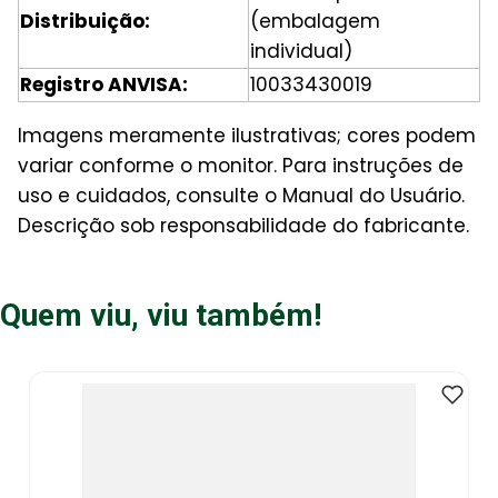
Distribuição:
(embalagem
individual)
Registro ANVISA:
10033430019
Imagens meramente ilustrativas; cores podem
variar conforme o monitor. Para instruções de
uso e cuidados, consulte o Manual do Usuário.
Descrição sob responsabilidade do fabricante.
Quem viu, viu também!