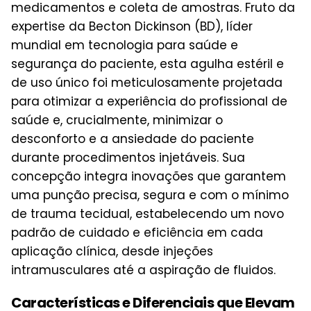
medicamentos e coleta de amostras. Fruto da
expertise da Becton Dickinson (BD), líder
mundial em tecnologia para saúde e
segurança do paciente, esta agulha estéril e
de uso único foi meticulosamente projetada
para otimizar a experiência do profissional de
saúde e, crucialmente, minimizar o
desconforto e a ansiedade do paciente
durante procedimentos injetáveis. Sua
concepção integra inovações que garantem
uma punção precisa, segura e com o mínimo
de trauma tecidual, estabelecendo um novo
padrão de cuidado e eficiência em cada
aplicação clínica, desde injeções
intramusculares até a aspiração de fluidos.
Características e Diferenciais que Elevam