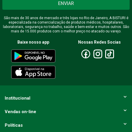
ENVIAR
São mais de 30 anos de mercado e três lojas no Rio de Janeiro, A BISTURI é
especializada na comercialização de produtos médicos, hospitalares,
laboratoriais, segurança no trabalho, saúde e bem-estar e muitos outros. São
mais de 15.000 produtos com o melhor preço no atacado ou varejo.
Baixe nosso app
Nossas Redes Socias
Institucional
Vendas on-line
Políticas