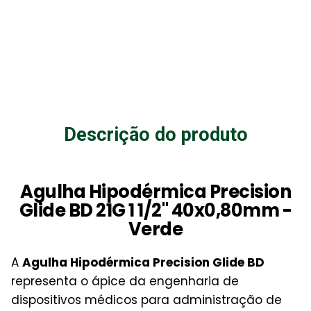
Descrição do produto
Agulha Hipodérmica Precision
Glide BD 21G 1 1/2" 40x0,80mm -
Verde
A
Agulha Hipodérmica Precision Glide BD
representa o ápice da engenharia de
dispositivos médicos para administração de