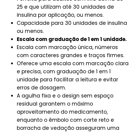
25 e que utilizam até 30 unidades de
insulina por aplicação, ou menos.
Capacidade para 30 unidades de insulina
ou menos.
Escala com graduação de 1 em 1 unidade.
Escala com marcação única, números
com caracteres grandes e traços firmes.
Oferece uma escala com marcação clara
e precisa, com graduação de 1 em 1
unidade para facilitar a leitura e evitar
erros de dosagem.
A agulha fixa e o design sem espaço
residual garantem o máximo
aproveitamento do medicamento,
enquanto o êmbolo com corte reto e
borracha de vedação asseguram uma