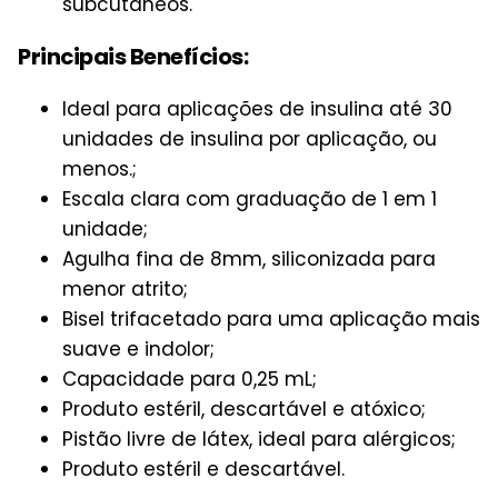
subcutâneos.
Principais Benefícios:
Ideal para aplicações de insulina até 30
unidades de insulina por aplicação, ou
menos.;
Escala clara com graduação de 1 em 1
unidade;
Agulha fina de 8mm, siliconizada para
menor atrito;
Bisel trifacetado para uma aplicação mais
suave e indolor;
Capacidade para 0,25 mL;
Produto estéril, descartável e atóxico;
Pistão livre de látex, ideal para alérgicos;
Produto estéril e descartável.