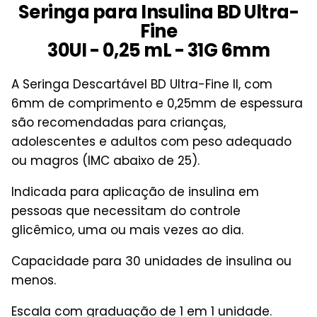
Seringa para Insulina BD Ultra-
Fine
30UI - 0,25 mL - 31G 6mm
A Seringa Descartável BD Ultra-Fine II, com
6mm de comprimento e 0,25mm de espessura
são recomendadas para crianças,
adolescentes e adultos com peso adequado
ou magros (IMC abaixo de 25).
Indicada para aplicação de insulina em
pessoas que necessitam do controle
glicêmico, uma ou mais vezes ao dia.
Capacidade para 30 unidades de insulina ou
menos.
Escala com graduação de 1 em 1 unidade.