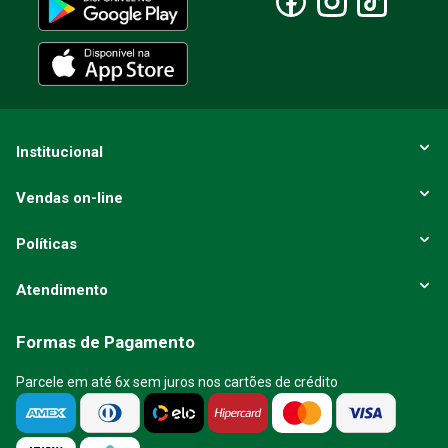
ENVIAR AVALIAÇÃO
Institucional
Vendas on-line
Políticas
Atendimento
Formas de Pagamento
Parcele em até 6x sem juros nos cartões de crédito