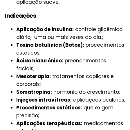
aplicação suave.
Indicações
Aplicação de insulina:
controle glicêmico
diário, uma ou mais vezes ao dia.;
Toxina botulínica (Botox):
procedimentos
estéticos;
Ácido hialurônico:
preenchimentos
faciais;
Mesoterapia:
tratamentos capilares e
corporais;
Somatropina:
hormônio do crescimento;
Injeções intravítreas:
aplicações oculares;
Procedimentos estéticos:
que exigem
precisão;
Aplicações terapêuticas:
medicamentos