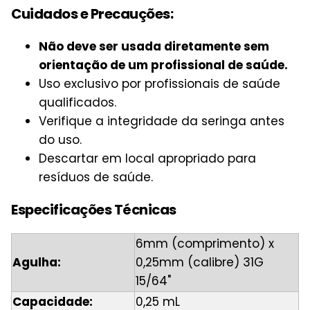
Cuidados e Precauções:
Não deve ser usada diretamente sem
orientação de um profissional de saúde.
Uso exclusivo por profissionais de saúde
qualificados.
Verifique a integridade da seringa antes
do uso.
Descartar em local apropriado para
resíduos de saúde.
Especificações Técnicas
6mm (comprimento) x
Agulha:
0,25mm (calibre) 31G
15/64"
Capacidade:
0,25 mL