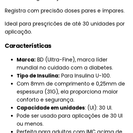
Registra com precisão doses pares e ímpares.
Ideal para presçricões de até 30 unidades por
aplicação.
Características
Marca:
BD (Ultra-Fine), marca líder
mundial no cuidado com a diabetes.
Tipo de Insulina:
Para Insulina U-100.
Com 8mm de comprimento e 0,25mm de
espessura (31G), ela proporciona maior
conforto e segurança.
Capacidade em unidades
: (UI): 30 UI.
Pode ser usado para aplicações de 30 UI
ou menos.
Perfeita para adultos com IMC acima de