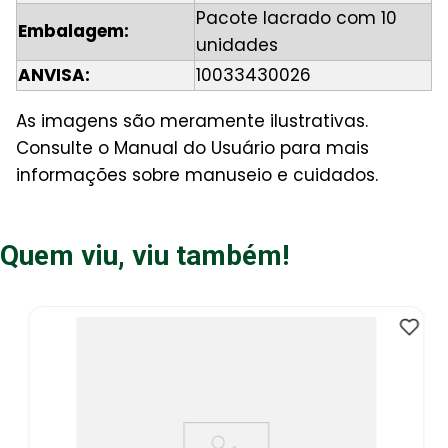
Pacote lacrado com 10
Embalagem:
unidades
ANVISA:
10033430026
As imagens são meramente ilustrativas.
Consulte o Manual do Usuário para mais
informações sobre manuseio e cuidados.
Quem viu, viu também!