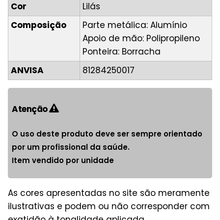
Cor
Lilás
Composição
Parte metálica: Alumínio
Apoio de mão: Polipropileno
Ponteira: Borracha
ANVISA
81284250017
Atenção
O uso deste produto deve ser sempre orientado
por um profissional da saúde.
Item vendido por unidade
As cores apresentadas no site são meramente
ilustrativas e podem ou não corresponder com
exatidão à tonalidade aplicada.