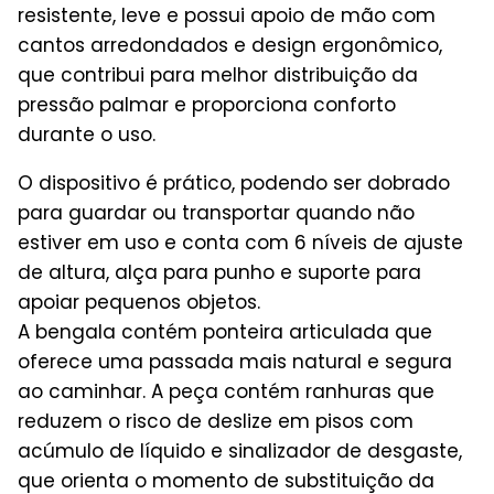
resistente, leve e possui apoio de mão com
cantos arredondados e design ergonômico,
que contribui para melhor distribuição da
pressão palmar e proporciona conforto
durante o uso.
O dispositivo é prático, podendo ser dobrado
para guardar ou transportar quando não
estiver em uso e conta com 6 níveis de ajuste
de altura, alça para punho e suporte para
apoiar pequenos objetos.
A bengala contém ponteira articulada que
oferece uma passada mais natural e segura
ao caminhar. A peça contém ranhuras que
reduzem o risco de deslize em pisos com
acúmulo de líquido e sinalizador de desgaste,
que orienta o momento de substituição da