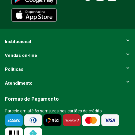
ENVIAR AVALIAÇÃO
Institucional
Vendas on-line
Políticas
Atendimento
Formas de Pagamento
Parcele em até 6x sem juros nos cartões de crédito