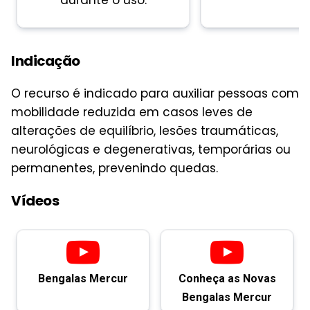
Indicação
O recurso é indicado para auxiliar pessoas com
mobilidade reduzida em casos leves de
alterações de equilíbrio, lesões traumáticas,
neurológicas e degenerativas, temporárias ou
permanentes, prevenindo quedas.
Vídeos
Bengalas Mercur
Conheça as Novas
Bengalas Mercur