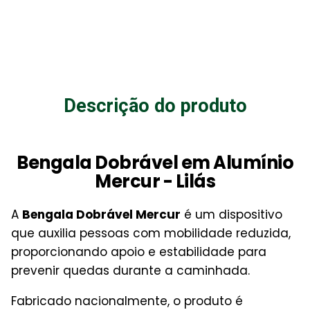
Descrição do produto
Bengala Dobrável em Alumínio
Mercur - Lilás
A
Bengala Dobrável Mercur
é um dispositivo
que auxilia pessoas com mobilidade reduzida,
proporcionando apoio e estabilidade para
prevenir quedas durante a caminhada.
Fabricado nacionalmente, o produto é